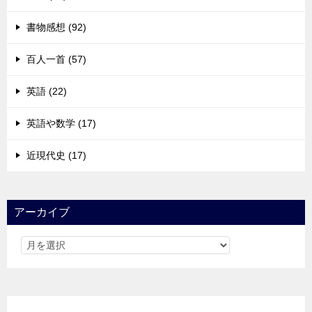
書物感想 (92)
百人一首 (57)
英語 (22)
英語や数学 (17)
近現代史 (17)
アーカイブ