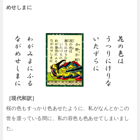
めせしまに
［現代和訳］
桜の色もすっかり色あせたように、私がなんとかこの
世を渡っている間に、私の容色も色あせてしまいまし
た。