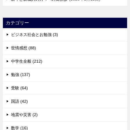
カテゴリー
ビジネス社会とお勉強 (3)
世情感想 (88)
中学生全般 (212)
勉強 (137)
受験 (64)
国語 (42)
地震や災害 (2)
数学 (16)