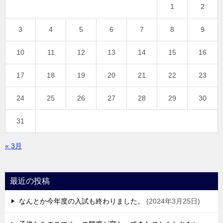
1
2
3
4
5
6
7
8
9
10
11
12
13
14
15
16
17
18
19
20
21
22
23
24
25
26
27
28
29
30
31
« 3月
最近の投稿
なんとか今年度の入試も終わりました。
2024年3月25日