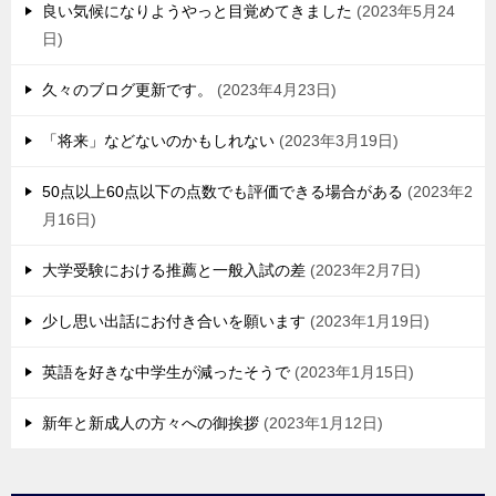
良い気候になりようやっと目覚めてきました
2023年5月24
日
久々のブログ更新です。
2023年4月23日
「将来」などないのかもしれない
2023年3月19日
50点以上60点以下の点数でも評価できる場合がある
2023年2
月16日
大学受験における推薦と一般入試の差
2023年2月7日
少し思い出話にお付き合いを願います
2023年1月19日
英語を好きな中学生が減ったそうで
2023年1月15日
新年と新成人の方々への御挨拶
2023年1月12日