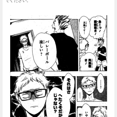
でください。