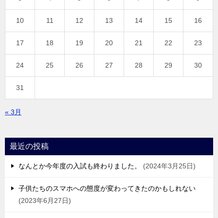
10
11
12
13
14
15
16
17
18
19
20
21
22
23
24
25
26
27
28
29
30
31
« 3月
最近の投稿
なんとか今年度の入試も終わりました。
2024年3月25日
子供たちのスマホへの態度が変わってきたのかもしれない
2023年6月27日