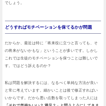
でしょう。
どうすればモチベーションを保てるかが問題
だからか、最近は特に「将来役に立つと言っても、そ
の将来がないかもな」ということが多いです。しかし
これでは生徒のモチベーションを保つことは難しいで
す。ではどう訴えるのか？
私は問題を解決するには、なるべく単純な方法が良い
と常に考えています。細かいことは後で修正すればい
いからです。だから悪い点数を取ってしまった人には
「それで気持ちいい？ 満足？」と問うようにしてきま