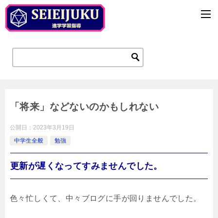
「将来」などないのかもしれない
公開日：
2023年3月19日
中学生全般
勉強
更新が遅くなってすみませんでした。
色々忙しくて、中々ブログに手が回りませんでした。