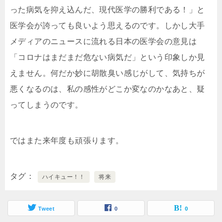
った病気を抑え込んだ、現代医学の勝利である！」と
医学会が誇っても良いよう思えるのです。しかし大手
メディアのニュースに流れる日本の医学会の意見は
「コロナはまだまだ危ない病気だ」という印象しか見
えません。何だか妙に胡散臭い感じがして、気持ちが
悪くなるのは、私の感性がどこか変なのかなあと、疑
ってしまうのです。
ではまた来年度も頑張ります。
タグ
ハイキュー！！
将来
Tweet
0
0