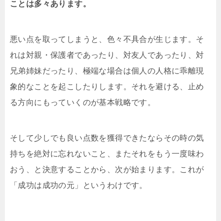
ことは多々あります。
悪い点を取ってしまうと、色々不具合が生じます。そ
れは対親・保護者であったり、対友人であったり、対
兄弟姉妹だったり、極端な場合は個人の人格に乖離現
象的なことを起こしたりします。それを避ける、止め
る方向にもっていくのが基本戦略です。
そして少しでも良い点数を獲得できたならその時の気
持ちを絶対に忘れないこと、またそれをもう一度味わ
おう、と決意することから、次が始まります。これが
「成功は成功の元」というわけです。