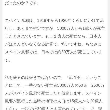
だったのか？です。
スペイン風邪は、1918年から1920年ぐらいにかけて流
行し、あくまで推定ですが、5000万人から1億人が死亡
したとされています。もし１億人の死亡なら、日本人
がほとんどいなくなる計算で、怖いですね。ちなみに
スペイン風邪では、日本では約30万人が死亡していま
す。
話を盛るのは好きではないので、「話半分」というこ
とにして、一番少ない死亡者5000万人の50％、2500万
人がスペイン風邪で死亡したと仮定します。スペイン
風邪が流行した当時の地球の人口は15億人から20億人
ぐらい、一説では30億人とも言われています。で、現