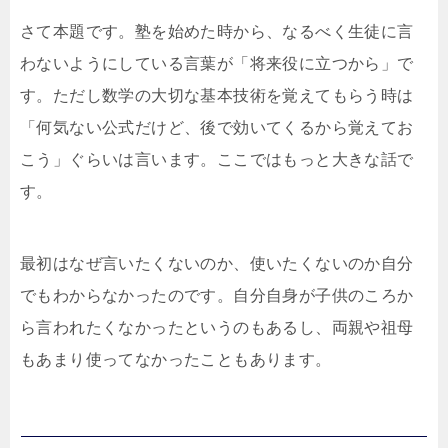
さて本題です。塾を始めた時から、なるべく生徒に言
わないようにしている言葉が「将来役に立つから」で
す。ただし数学の大切な基本技術を覚えてもらう時は
「何気ない公式だけど、後で効いてくるから覚えてお
こう」ぐらいは言います。ここではもっと大きな話で
す。
最初はなぜ言いたくないのか、使いたくないのか自分
でもわからなかったのです。自分自身が子供のころか
ら言われたくなかったというのもあるし、両親や祖母
もあまり使ってなかったこともあります。