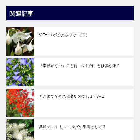
関連記事
VITALs ができるまで （11）
「常識がない」ことは「個性的」とは異なる２
どこまでできれば良いのでしょうか 1
共通テスト リスニングの準備として 2