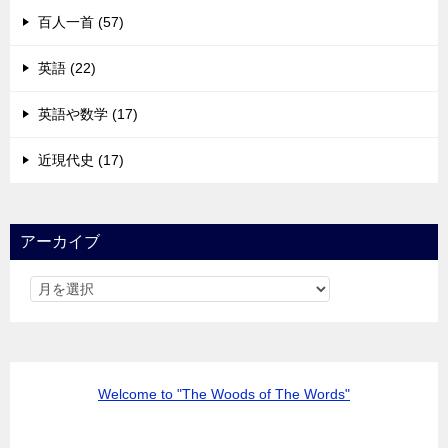
百人一首 (57)
英語 (22)
英語や数学 (17)
近現代史 (17)
アーカイブ
Welcome to "The Woods of The Words"