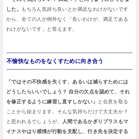
した。
もちろん気持ち良いとか満足なわけがないです
から、全ての人が例外なく「良いわけが、満足である
わけがないです」と答えます。
不愉快なものをなくすために向き合う
「ではその不快感を失くす、あるいは減らすためには
どうしたらいいでしょう？ 自分の欠点を認めて、それ
を修正するように練習し直すしかない」
と合意を取る
ことから始まります。そんな気持ちだけで大丈夫か？
と思われるでしょうが、
人間であるかぎりプラスもマ
イナスやはり感情が行動を支配し、行き先を決定する