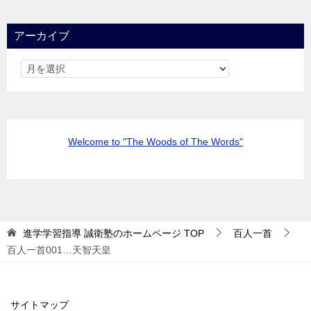
アーカイブ
Welcome to "The Woods of The Words"
進学学習指導 誠衛塾のホームページ
TOP
百人一首
百人一首001…天智天皇
サイトマップ