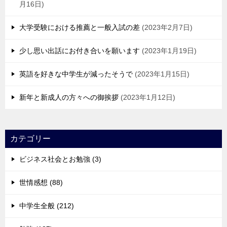
月16日
大学受験における推薦と一般入試の差
2023年2月7日
少し思い出話にお付き合いを願います
2023年1月19日
英語を好きな中学生が減ったそうで
2023年1月15日
新年と新成人の方々への御挨拶
2023年1月12日
カテゴリー
ビジネス社会とお勉強 (3)
世情感想 (88)
中学生全般 (212)