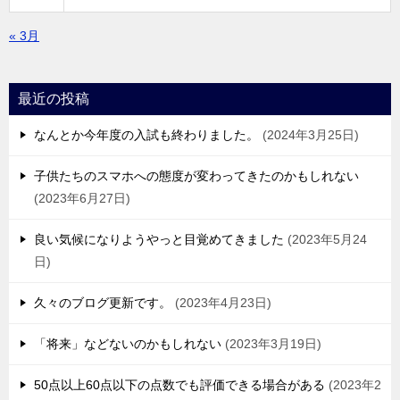
« 3月
最近の投稿
なんとか今年度の入試も終わりました。
2024年3月25日
子供たちのスマホへの態度が変わってきたのかもしれない
2023年6月27日
良い気候になりようやっと目覚めてきました
2023年5月24
日
久々のブログ更新です。
2023年4月23日
「将来」などないのかもしれない
2023年3月19日
50点以上60点以下の点数でも評価できる場合がある
2023年2