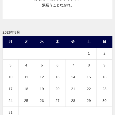
夢疑うことなかれ。
2026年8月
月
火
水
木
金
土
日
1
2
3
4
5
6
7
8
9
10
11
12
13
14
15
16
17
18
19
20
21
22
23
24
25
26
27
28
29
30
31