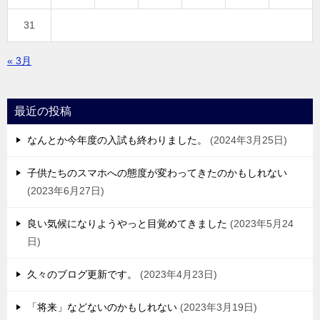
31
« 3月
最近の投稿
なんとか今年度の入試も終わりました。
2024年3月25日
子供たちのスマホへの態度が変わってきたのかもしれない
2023年6月27日
良い気候になりようやっと目覚めてきました
2023年5月24
日
久々のブログ更新です。
2023年4月23日
「将来」などないのかもしれない
2023年3月19日