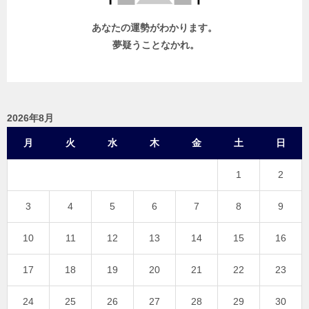
あなたの運勢がわかります。
夢疑うことなかれ。
2026年8月
月
火
水
木
金
土
日
1
2
3
4
5
6
7
8
9
10
11
12
13
14
15
16
17
18
19
20
21
22
23
24
25
26
27
28
29
30