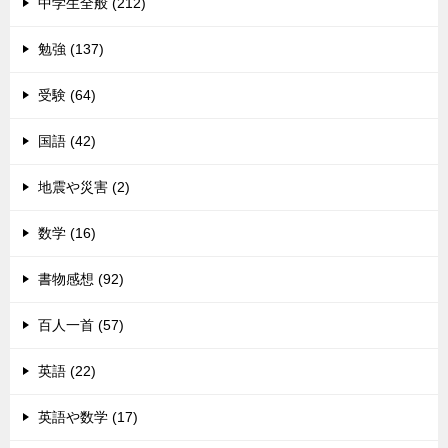
中学生全般 (212)
勉強 (137)
受験 (64)
国語 (42)
地震や災害 (2)
数学 (16)
書物感想 (92)
百人一首 (57)
英語 (22)
英語や数学 (17)