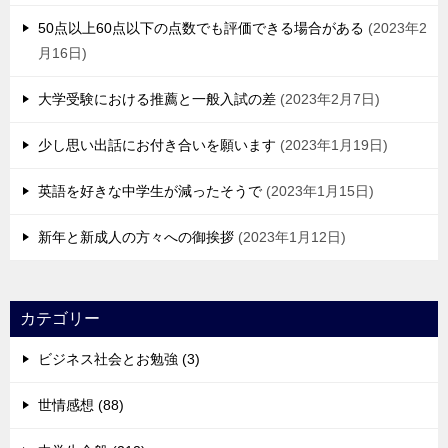
50点以上60点以下の点数でも評価できる場合がある
2023年2
月16日
大学受験における推薦と一般入試の差
2023年2月7日
少し思い出話にお付き合いを願います
2023年1月19日
英語を好きな中学生が減ったそうで
2023年1月15日
新年と新成人の方々への御挨拶
2023年1月12日
カテゴリー
ビジネス社会とお勉強 (3)
世情感想 (88)