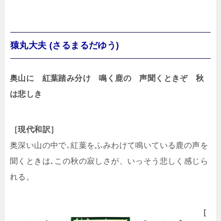
猿丸大夫 (さるまるだゆう)
奥山に 紅葉踏み分け 鳴く鹿の 声聞くときぞ 秋
は悲しき
［現代和訳］
奥深い山の中で､紅葉をふみわけて鳴いている鹿の声を
聞くときは､この秋の寂しさが、いっそう悲しく感じら
れる。
［