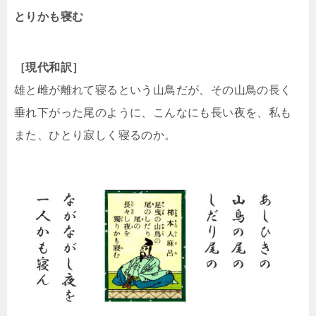
とりかも寝む
［現代和訳］
雄と雌が離れて寝るという山鳥だが、その山鳥の長く
垂れ下がった尾のように、こんなにも長い夜を、私も
また、ひとり寂しく寝るのか。