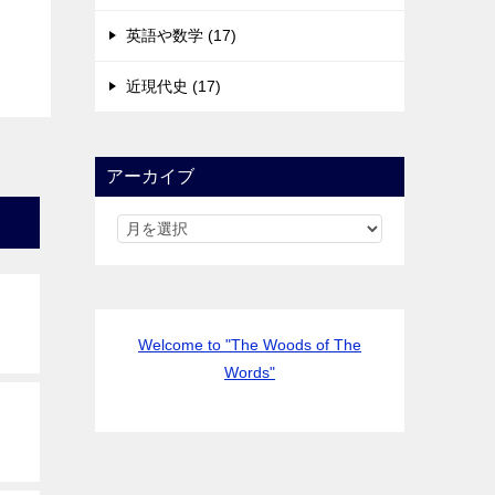
英語や数学 (17)
近現代史 (17)
アーカイブ
Welcome to "The Woods of The
Words"