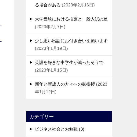
る場合がある
2023年2月16日
大学受験における推薦と一般入試の差
2023年2月7日
少し思い出話にお付き合いを願います
2023年1月19日
英語を好きな中学生が減ったそうで
2023年1月15日
新年と新成人の方々への御挨拶
2023
年1月12日
カテゴリー
ビジネス社会とお勉強 (3)