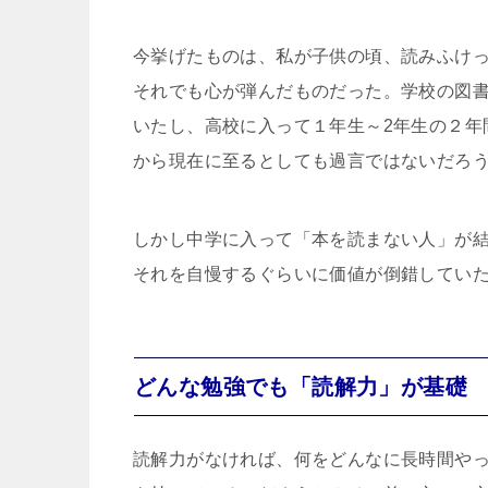
今挙げたものは、私が子供の頃、読みふけ
それでも心が弾んだものだった。学校の図
いたし、高校に入って１年生～2年生の２年
から現在に至るとしても過言ではないだろ
しかし中学に入って「本を読まない人」が
それを自慢するぐらいに価値が倒錯してい
どんな勉強でも「読解力」が基礎
読解力がなければ、何をどんなに長時間や