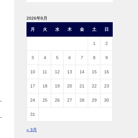
2026年8月
月
火
水
木
金
土
日
1
2
3
4
5
6
7
8
9
10
11
12
13
14
15
16
17
18
19
20
21
22
23
24
25
26
27
28
29
30
31
« 3月