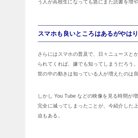
う人が高校生になっても急にまた読書を増
スマホも良いところはあるがやは
さらにはスマホの普及で、日々ニュースと
られてくれば、嫌でも知ってしまうだろう。
世の中の動きは知っている人が増えたのは
しかし You Tube などの映像を見る時
完全に減ってしまったことが、今紹介した
迫もある。