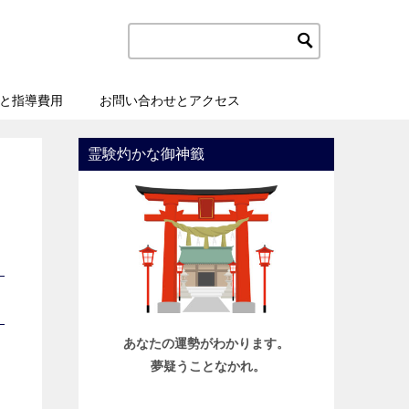
と指導費用
お問い合わせとアクセス
霊験灼かな御神籤
あなたの運勢がわかります。
夢疑うことなかれ。