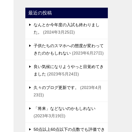
最近の投稿
なんとか今年度の入試も終わりまし
た。
2024年3月25日
子供たちのスマホへの態度が変わって
きたのかもしれない
2023年6月27日
良い気候になりようやっと目覚めてき
ました
2023年5月24日
久々のブログ更新です。
2023年4月
23日
「将来」などないのかもしれない
2023年3月19日
50点以上60点以下の点数でも評価でき