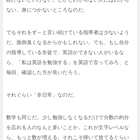
ない、身につかないところなのだ。
でもそれをず～と言い続けている指導者は少ないよう
だ。面倒臭くなるからかもしれない。でも、もし自分
の指導している生徒で、英語ができない人がいるな
ら、「私は英語を勉強する」を英語で言ってみろ、と
毎回、確認した方が良いだろう。
それぐらい「非日常」なのだ。
数学も同じだ。少し勉強しなくなるだけで分数の約分
を忘れる人のなんと多いことか。これが文字レベルな
ら、もっと数が増える。それこそ掃いて捨てるぐらい