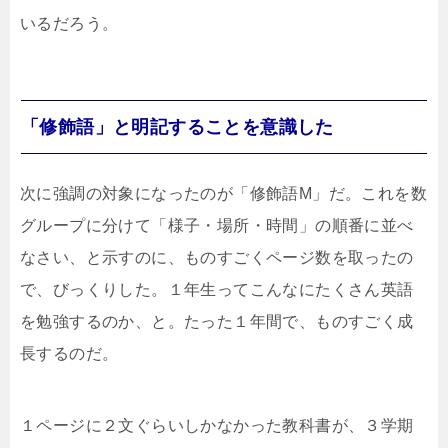
いるだろう。
「修飾語」と明記することを意識した
次に強調の対象になったのが「修飾語M」だ。これを数
グループに分けて「様子・場所・時間」の順番に並べ
なさい、と示すのに、ものすごくページ数を取ったの
で、びっくりした。１年生ってこんなにたくさん英語
を勉強するのか、と。たった１年間で、ものすごく成
長するのだ。
１ページに２文ぐらいしかなかった教科書が、３学期