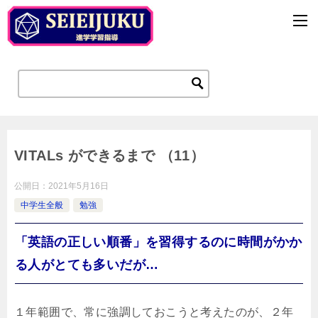
VITALs ができるまで （11）
公開日：
2021年5月16日
中学生全般
勉強
「英語の正しい順番」を習得するのに時間がかか
る人がとても多いだが…
１年範囲で、常に強調しておこうと考えたのが、２年