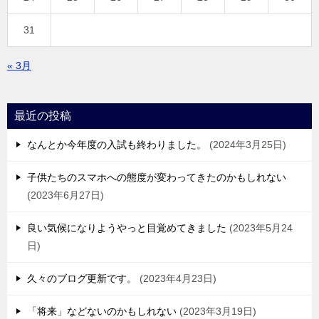
31
« 3月
最近の投稿
なんとか今年度の入試も終わりました。
2024年3月25日
子供たちのスマホへの態度が変わってきたのかもしれない
2023年6月27日
良い気候になりようやっと目覚めてきました
2023年5月24
日
久々のブログ更新です。
2023年4月23日
「将来」などないのかもしれない
2023年3月19日