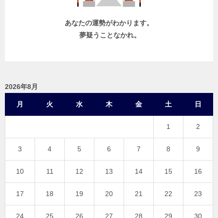
あなたの運勢がわかります。
夢疑うことなかれ。
2026年8月
月
火
水
木
金
土
日
1
2
3
4
5
6
7
8
9
10
11
12
13
14
15
16
17
18
19
20
21
22
23
24
25
26
27
28
29
30