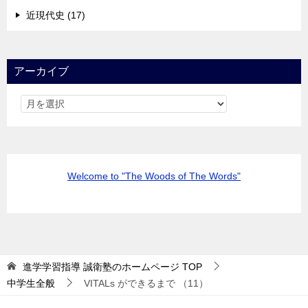
近現代史 (17)
アーカイブ
Welcome to "The Woods of The Words"
進学学習指導 誠衛塾のホームページ
TOP
中学生全般
VITALs ができるまで （11）