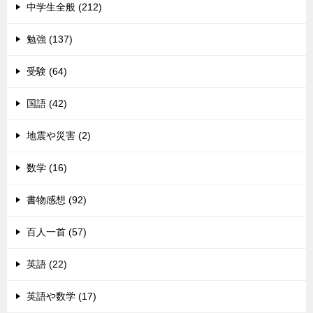
中学生全般 (212)
勉強 (137)
受験 (64)
国語 (42)
地震や災害 (2)
数学 (16)
書物感想 (92)
百人一首 (57)
英語 (22)
英語や数学 (17)