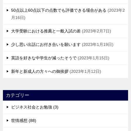
50点以上60点以下の点数でも評価できる場合がある
2023年2
月16日
大学受験における推薦と一般入試の差
2023年2月7日
少し思い出話にお付き合いを願います
2023年1月19日
英語を好きな中学生が減ったそうで
2023年1月15日
新年と新成人の方々への御挨拶
2023年1月12日
カテゴリー
ビジネス社会とお勉強 (3)
世情感想 (88)