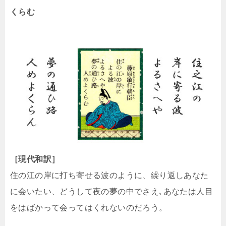
くらむ
［現代和訳］
住の江の岸に打ち寄せる波のように、繰り返しあなた
に会いたい、どうして夜の夢の中でさえ､あなたは人目
をはばかって会ってはくれないのだろう。