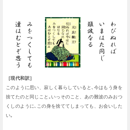
［現代和訳］
このように思い、寂しく暮らしていると､今はもう身を
捨てたのと同じこと｡いっそのこと、あの難波のみおつ
くしのように､この身を捨ててしまっても、お会いした
い｡