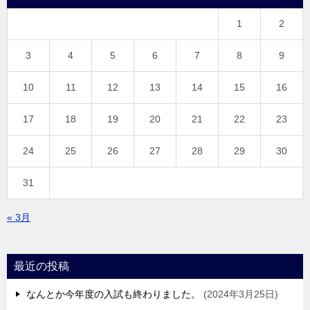
1
2
3
4
5
6
7
8
9
10
11
12
13
14
15
16
17
18
19
20
21
22
23
24
25
26
27
28
29
30
31
« 3月
最近の投稿
なんとか今年度の入試も終わりました。
2024年3月25日