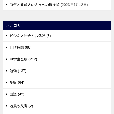
新年と新成人の方々への御挨拶
2023年1月12日
カテゴリー
ビジネス社会とお勉強 (3)
世情感想 (88)
中学生全般 (212)
勉強 (137)
受験 (64)
国語 (42)
地震や災害 (2)