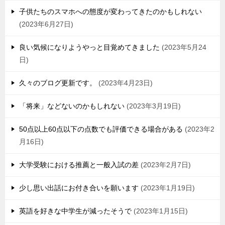
子供たちのスマホへの態度が変わってきたのかもしれない
2023年6月27日
良い気候になりようやっと目覚めてきました
2023年5月24
日
久々のブログ更新です。
2023年4月23日
「将来」などないのかもしれない
2023年3月19日
50点以上60点以下の点数でも評価できる場合がある
2023年2
月16日
大学受験における推薦と一般入試の差
2023年2月7日
少し思い出話にお付き合いを願います
2023年1月19日
英語を好きな中学生が減ったそうで
2023年1月15日