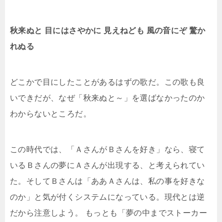
秋来ぬと 目にはさやかに 見えねども 風の音にぞ 驚か
れぬる
どこかで目にしたことがあるはずの歌だ。この歌も良
いできだが、なぜ「秋来ぬと～」を選ばなかったのか
わからないところだ。
この時代では、「ＡさんがＢさんを好き」なら、寝て
いるＢさんの夢にＡさんが出現する、と考えられてい
た。そしてＢさんは「ああＡさんは、私の事を好きな
のか」と気が付くシステムになっている。現代とは逆
だから注意しよう。 もっとも「夢の中までストーカー