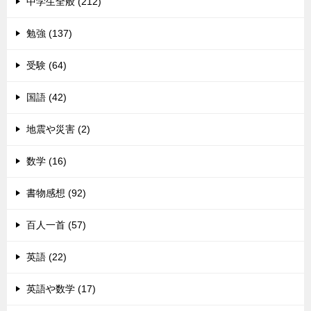
中学生全般 (212)
勉強 (137)
受験 (64)
国語 (42)
地震や災害 (2)
数学 (16)
書物感想 (92)
百人一首 (57)
英語 (22)
英語や数学 (17)