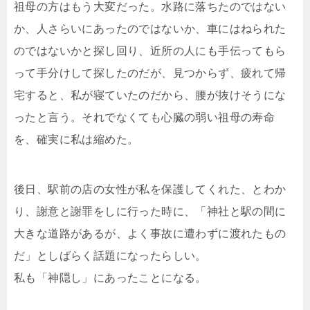
祖母の方はもう大変だった。水路に落ちたのではない
か、人さらいにあったのではないか、車にはねられた
のではないかと探し回り、近所の人にも手伝ってもら
って手分けして探したのだが、見つからず、疲れて帰
宅すると、私が寝ていたのだから、腰が抜けそうにな
ったと言う。それでなくても心臓の弱い祖母の寿命
を、確実に私は縮めた。
後日、駅前の店の女性が私を保護してくれた、とわか
り、謝意と謝罪をしに行った時に、「神社と駅の間に
大きな道路があるが、よく事故に遭わずに渡れたもの
だ」としばらく話題になったらしい。
私も「神隠し」にあったことになる。