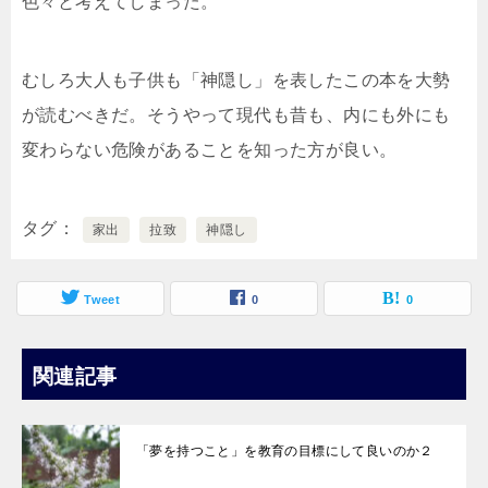
色々と考えてしまった。
むしろ大人も子供も「神隠し」を表したこの本を大勢
が読むべきだ。そうやって現代も昔も、内にも外にも
変わらない危険があることを知った方が良い。
タグ
家出
拉致
神隠し
Tweet
0
0
関連記事
「夢を持つこと」を教育の目標にして良いのか２