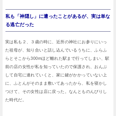
私も「神隠し」に遭ったことがあるが、実は単な
る逃亡だった
実は私も２、３歳の時に、近所の神社にお参りにいっ
た祖母が、知り合いと話し込んでいるうちに、ふらふ
らとそこから300mほど離れた駅まで行ってしまい、駅
前の店の女性が私を知っていたので保護され、おんぶ
して自宅に連れていくと、家に鍵がかかっていない上
に、ふとんがそのまま敷いてあったから、私を寝かし
つけて、その女性は店に戻った。なんとものんびりし
た時代だ。