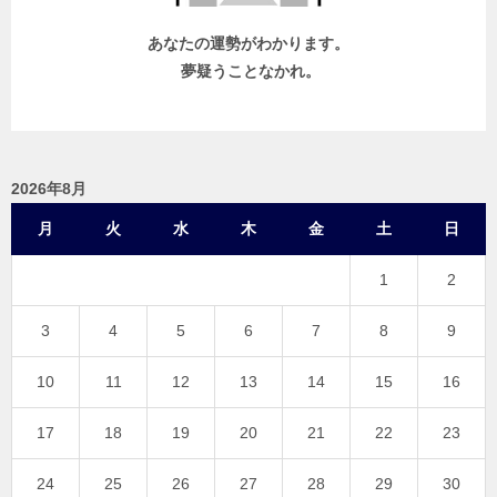
あなたの運勢がわかります。
夢疑うことなかれ。
2026年8月
月
火
水
木
金
土
日
1
2
3
4
5
6
7
8
9
10
11
12
13
14
15
16
17
18
19
20
21
22
23
24
25
26
27
28
29
30