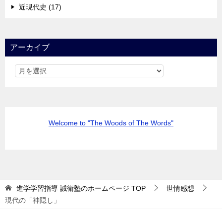
近現代史 (17)
アーカイブ
Welcome to "The Woods of The Words"
進学学習指導 誠衛塾のホームページ
TOP
世情感想
現代の「神隠し」