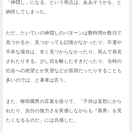
「神隠し」になる、という視点は、ああそうかも、と
納得してしまった。
ただ、たいていの神隠しのパターンは数時間か数日で
見つかるか、見つかっても記憶がなかったり、不運や
不幸な場合は、全く見つからなかったり、死んで発見
されたりする。少し目を離したすきだったり、当時の
社会への絶望とか失望などが原因だったりすることも
多いのでは、と著者は言う。
また、柳田國男の言葉を借りて、「子供は妄想にから
れたり、自分の無力さを実感しながらも『異界』を見
たくなるものだ」には共感した。