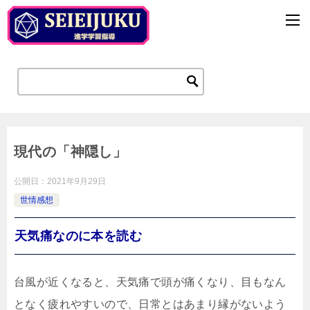
現代の「神隠し」
公開日：
2021年9月29日
世情感想
天気痛なのに本を読む
台風が近くなると、天気痛で頭が痛くなり、目もなん
となく疲れやすいので、日常とはあまり縁がないよう