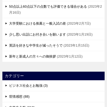
50点以上60点以下の点数でも評価できる場合がある
2023年2
月16日
大学受験における推薦と一般入試の差
2023年2月7日
少し思い出話にお付き合いを願います
2023年1月19日
英語を好きな中学生が減ったそうで
2023年1月15日
新年と新成人の方々への御挨拶
2023年1月12日
カテゴリー
ビジネス社会とお勉強 (3)
世情感想 (88)