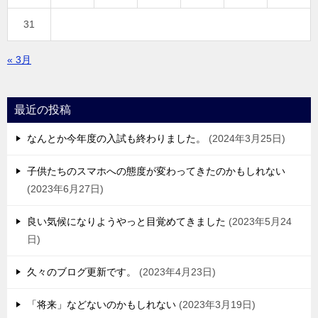
31
« 3月
最近の投稿
なんとか今年度の入試も終わりました。
2024年3月25日
子供たちのスマホへの態度が変わってきたのかもしれない
2023年6月27日
良い気候になりようやっと目覚めてきました
2023年5月24
日
久々のブログ更新です。
2023年4月23日
「将来」などないのかもしれない
2023年3月19日