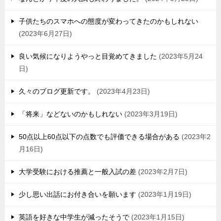
子供たちのスマホへの態度が変わってきたのかもしれない
2023年6月27日
良い気候になりようやっと目覚めてきました
2023年5月24
日
久々のブログ更新です。
2023年4月23日
「将来」などないのかもしれない
2023年3月19日
50点以上60点以下の点数でも評価できる場合がある
2023年2
月16日
大学受験における推薦と一般入試の差
2023年2月7日
少し思い出話にお付き合いを願います
2023年1月19日
英語を好きな中学生が減ったそうで
2023年1月15日