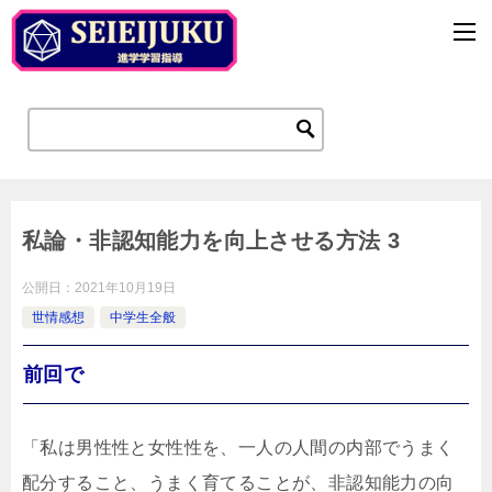
私論・非認知能力を向上させる方法 3
公開日：
2021年10月19日
世情感想
中学生全般
前回で
「私は男性性と女性性を、一人の人間の内部でうまく
配分すること、うまく育てることが、非認知能力の向