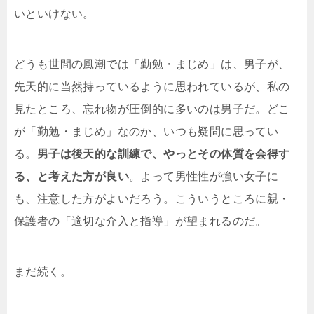
いといけない。
どうも世間の風潮では「勤勉・まじめ」は、男子が、
先天的に当然持っているように思われているが、私の
見たところ、忘れ物が圧倒的に多いのは男子だ。どこ
が「勤勉・まじめ」なのか、いつも疑問に思ってい
る。
男子は後天的な訓練で、やっとその体質を会得す
る、と考えた方が良い
。よって男性性が強い女子に
も、注意した方がよいだろう。こういうところに親・
保護者の「適切な介入と指導」が望まれるのだ。
まだ続く。