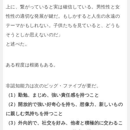
上に、繋がっていると実は確信している。男性性と女
性性の適切な発展が鍵だ。もしかすると人生の永遠の
テーマかもしれない。子供たちを見ていると、どうも
そうとしか思えないのだ」
と述べた。
ある程度は根拠もある。
非認知能力は次のビッグ・ファイブが要だ。
（1）勤勉、まじめ、強い責任感を持つこと
（2）開放的で強い好奇心を持ち、想像力、新しいもの
に親しむ気持ちを持つこと
（3）外向的で、社交を好み、他者と積極的に交わるこ