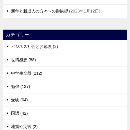
新年と新成人の方々への御挨拶
2023年1月12日
カテゴリー
ビジネス社会とお勉強 (3)
世情感想 (88)
中学生全般 (212)
勉強 (137)
受験 (64)
国語 (42)
地震や災害 (2)