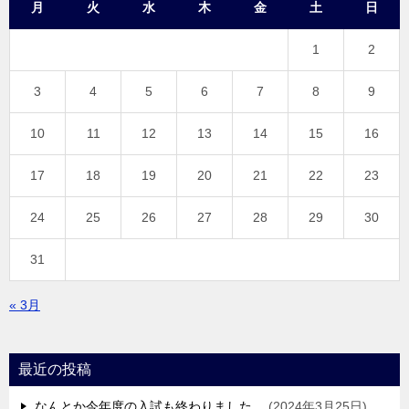
月
火
水
木
金
土
日
1
2
3
4
5
6
7
8
9
10
11
12
13
14
15
16
17
18
19
20
21
22
23
24
25
26
27
28
29
30
31
« 3月
最近の投稿
なんとか今年度の入試も終わりました。
2024年3月25日