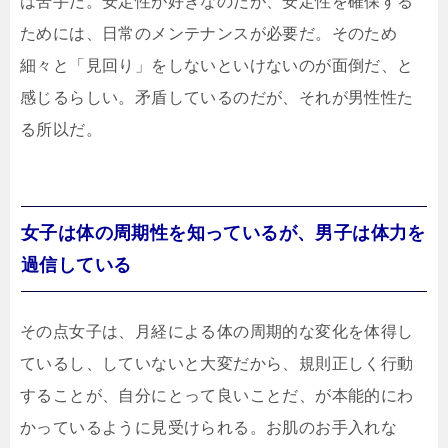
は苦手だ。安定性が好きなのだが、安定性を確保する
ためには、日常のメンテナンスが必要だ。そのため
細々と「見回り」をしないといけないのが面倒だ、と
感じるらしい。矛盾しているのだが、それが男性性た
る所以だ。
女子は体の周期性を知っているが、男子は体力を
過信している
その点女子は、月経による体の周期的な変化を体得し
ているし、していないと大変だから、規則正しく行動
することが、自分にとって良いことだ、が本能的にわ
かっているように見受けられる。お肌のお手入れな