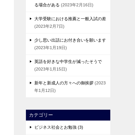
る場合がある
2023年2月16日
大学受験における推薦と一般入試の差
2023年2月7日
少し思い出話にお付き合いを願います
2023年1月19日
英語を好きな中学生が減ったそうで
2023年1月15日
新年と新成人の方々への御挨拶
2023
年1月12日
カテゴリー
ビジネス社会とお勉強 (3)