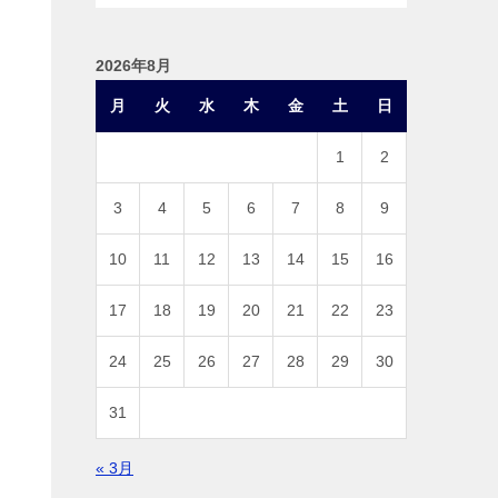
2026年8月
月
火
水
木
金
土
日
1
2
3
4
5
6
7
8
9
10
11
12
13
14
15
16
17
18
19
20
21
22
23
24
25
26
27
28
29
30
31
« 3月