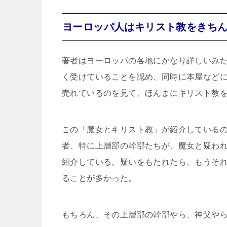
ヨーロッパ人はキリスト教をきち
著者はヨーロッパの各地にかなり詳しいみ
く受けていることを認め、同時に本屋など
売れているのを見て、ほんまにキリスト教
この「魔女とキリスト教」が紹介しているの
者、特に上層部の幹部たちが、魔女と疑わ
紹介している。疑いをもたれたら、もうそ
ることが多かった。
もちろん、その上層部の幹部やら、神父や