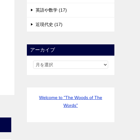
英語や数学 (17)
近現代史 (17)
アーカイブ
Welcome to "The Woods of The
Words"