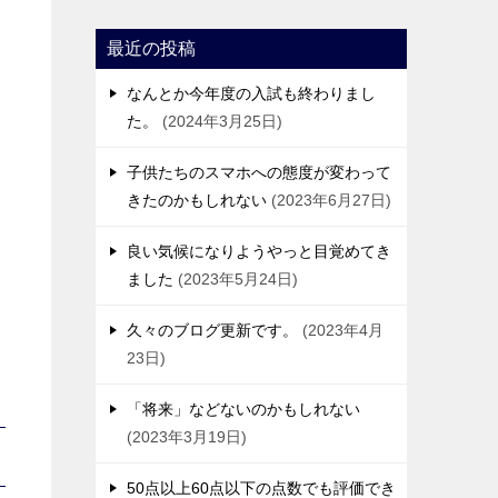
最近の投稿
なんとか今年度の入試も終わりまし
た。
2024年3月25日
子供たちのスマホへの態度が変わって
きたのかもしれない
2023年6月27日
良い気候になりようやっと目覚めてき
ました
2023年5月24日
久々のブログ更新です。
2023年4月
23日
「将来」などないのかもしれない
2023年3月19日
50点以上60点以下の点数でも評価でき