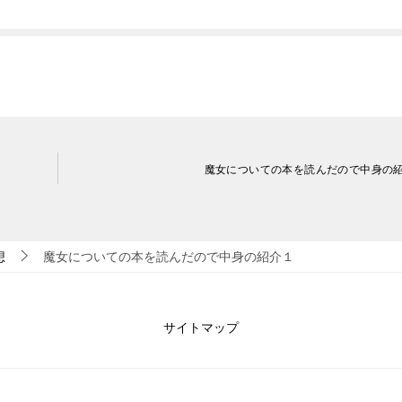
魔女についての本を読んだので中身の紹
想
魔女についての本を読んだので中身の紹介１
サイトマップ