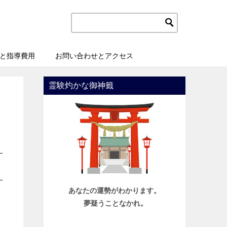
と指導費用
お問い合わせとアクセス
霊験灼かな御神籤
あなたの運勢がわかります。
夢疑うことなかれ。