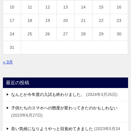
10
11
12
13
14
15
16
17
18
19
20
21
22
23
24
25
26
27
28
29
30
31
« 3月
最近の投稿
なんとか今年度の入試も終わりました。
2024年3月25日
子供たちのスマホへの態度が変わってきたのかもしれない
2023年6月27日
良い気候になりようやっと目覚めてきました
2023年5月24