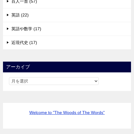
百人一首 (57)
英語 (22)
英語や数学 (17)
近現代史 (17)
アーカイブ
Welcome to "The Woods of The Words"