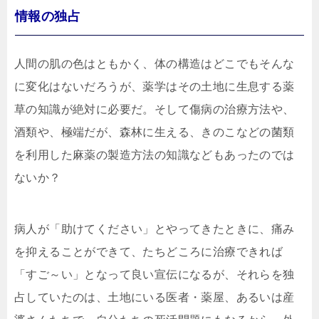
情報の独占
人間の肌の色はともかく、体の構造はどこでもそんな
に変化はないだろうが、薬学はその土地に生息する薬
草の知識が絶対に必要だ。そして傷病の治療方法や、
酒類や、極端だが、森林に生える、きのこなどの菌類
を利用した麻薬の製造方法の知識などもあったのでは
ないか？
病人が「助けてください」とやってきたときに、痛み
を抑えることができて、たちどころに治療できれば
「すご～い」となって良い宣伝になるが、それらを独
占していたのは、土地にいる医者・薬屋、あるいは産