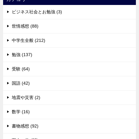
ビジネス社会とお勉強 (3)
世情感想 (88)
中学生全般 (212)
勉強 (137)
受験 (64)
国語 (42)
地震や災害 (2)
数学 (16)
書物感想 (92)