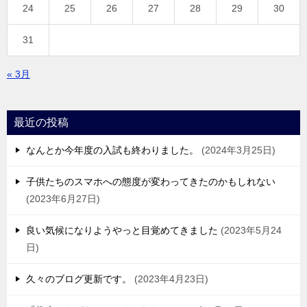
24
25
26
27
28
29
30
31
« 3月
最近の投稿
なんとか今年度の入試も終わりました。
2024年3月25日
子供たちのスマホへの態度が変わってきたのかもしれない
2023年6月27日
良い気候になりようやっと目覚めてきました
2023年5月24
日
久々のブログ更新です。
2023年4月23日