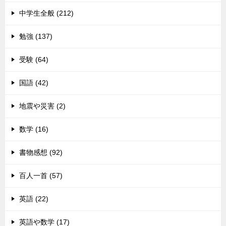
中学生全般 (212)
勉強 (137)
受験 (64)
国語 (42)
地震や災害 (2)
数学 (16)
書物感想 (92)
百人一首 (57)
英語 (22)
英語や数学 (17)