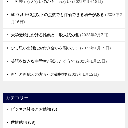
「将来」などないのかもしれない
2023年3月19日
50点以上60点以下の点数でも評価できる場合がある
2023年2
月16日
大学受験における推薦と一般入試の差
2023年2月7日
少し思い出話にお付き合いを願います
2023年1月19日
英語を好きな中学生が減ったそうで
2023年1月15日
新年と新成人の方々への御挨拶
2023年1月12日
カテゴリー
ビジネス社会とお勉強 (3)
世情感想 (88)