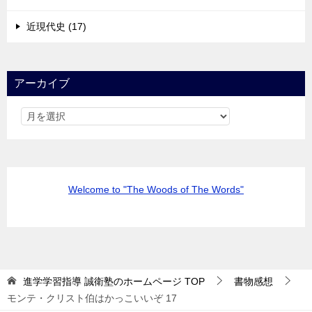
近現代史 (17)
アーカイブ
Welcome to "The Woods of The Words"
進学学習指導 誠衛塾のホームページ
TOP
書物感想
モンテ・クリスト伯はかっこいいぞ 17