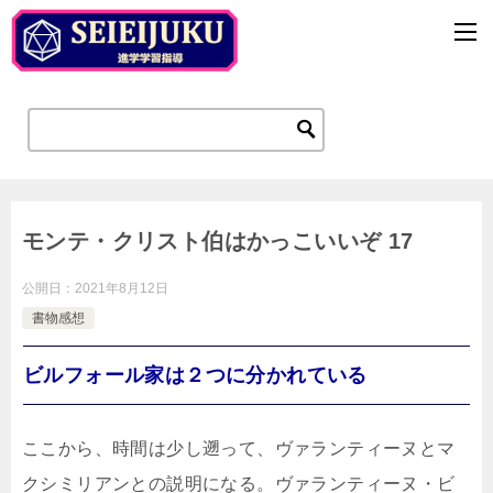
モンテ・クリスト伯はかっこいいぞ 17
公開日：
2021年8月12日
書物感想
ビルフォール家は２つに分かれている
ここから、時間は少し遡って、ヴァランティーヌとマ
クシミリアンとの説明になる。ヴァランティーヌ・ビ