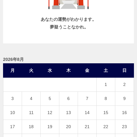
ン
あなたの運勢がわかります。
夢疑うことなかれ。
2026年8月
月
火
水
木
金
土
日
1
2
3
4
5
6
7
8
9
10
11
12
13
14
15
16
17
18
19
20
21
22
23