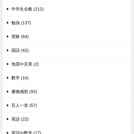
中学生全般 (212)
勉強 (137)
受験 (64)
国語 (42)
地震や災害 (2)
数学 (16)
書物感想 (92)
百人一首 (57)
英語 (22)
英語や数学 (17)