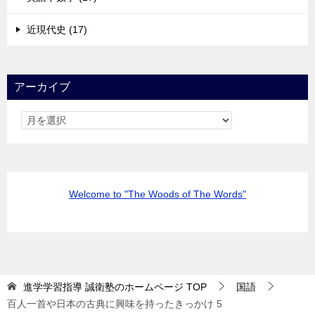
近現代史 (17)
アーカイブ
Welcome to "The Woods of The Words"
進学学習指導 誠衛塾のホームページ
TOP
国語
百人一首や日本の古典に興味を持ったきっかけ 5