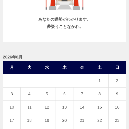
ン
あなたの運勢がわかります。
夢疑うことなかれ。
2026年8月
月
火
水
木
金
土
日
1
2
3
4
5
6
7
8
9
10
11
12
13
14
15
16
17
18
19
20
21
22
23