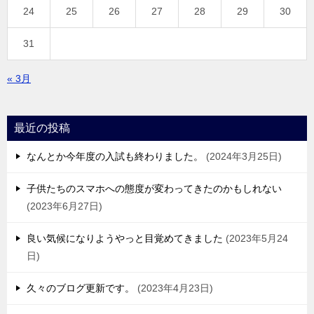
24
25
26
27
28
29
30
31
« 3月
最近の投稿
なんとか今年度の入試も終わりました。
2024年3月25日
子供たちのスマホへの態度が変わってきたのかもしれない
2023年6月27日
良い気候になりようやっと目覚めてきました
2023年5月24
日
久々のブログ更新です。
2023年4月23日