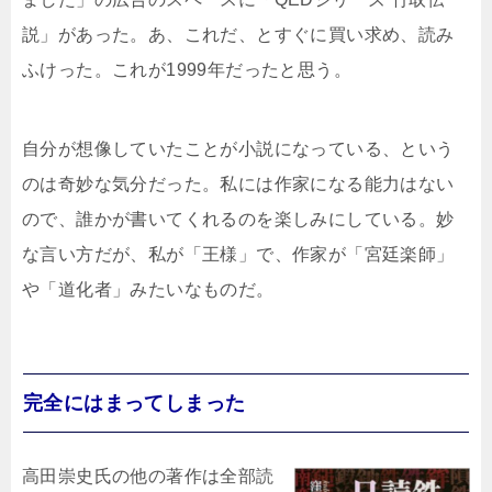
説」があった。あ、これだ、とすぐに買い求め、読み
ふけった。これが1999年だったと思う。
自分が想像していたことが小説になっている、という
のは奇妙な気分だった。私には作家になる能力はない
ので、誰かが書いてくれるのを楽しみにしている。妙
な言い方だが、私が「王様」で、作家が「宮廷楽師」
や「道化者」みたいなものだ。
完全にはまってしまった
高田崇史氏の他の著作は全部読