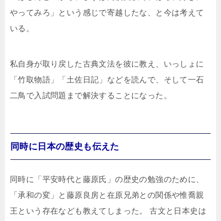
やってみろ」という感じで寄越したな、と今は考えて
いる。
私自身が取り戻した古典文法を彼に教え、いっしょに
「竹取物語」「土佐日記」などを読んで、そして一石
二鳥で入試問題まで解決することになった。
同時に日本の歴史も伝えた
同時に「平安時代と藤原氏」の歴史の勉強のために、
「承和の変」と藤原良房と在原兄弟との関係や惟喬親
王という存在なども教えてしまった。 古文と日本史は