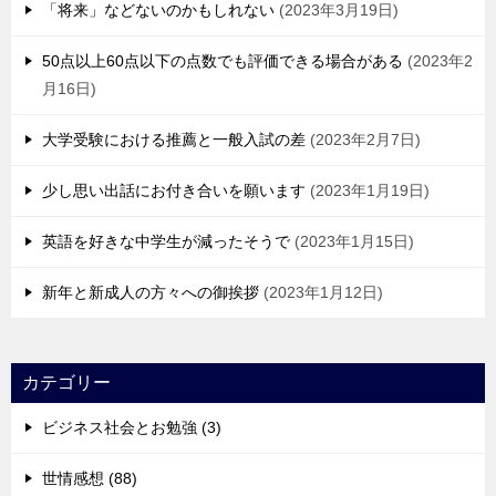
「将来」などないのかもしれない
2023年3月19日
50点以上60点以下の点数でも評価できる場合がある
2023年2
月16日
大学受験における推薦と一般入試の差
2023年2月7日
少し思い出話にお付き合いを願います
2023年1月19日
英語を好きな中学生が減ったそうで
2023年1月15日
新年と新成人の方々への御挨拶
2023年1月12日
カテゴリー
ビジネス社会とお勉強 (3)
世情感想 (88)