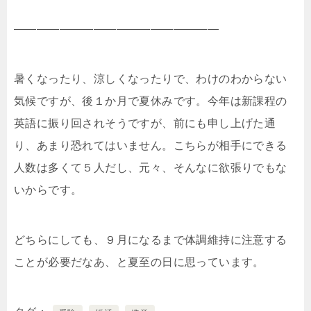
——————————————————
暑くなったり、涼しくなったりで、わけのわからない
気候ですが、後１か月で夏休みです。今年は新課程の
英語に振り回されそうですが、前にも申し上げた通
り、あまり恐れてはいません。こちらが相手にできる
人数は多くて５人だし、元々、そんなに欲張りでもな
いからです。
どちらにしても、９月になるまで体調維持に注意する
ことが必要だなあ、と夏至の日に思っています。