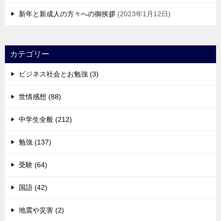
新年と新成人の方々への御挨拶
2023年1月12日
カテゴリー
ビジネス社会とお勉強 (3)
世情感想 (88)
中学生全般 (212)
勉強 (137)
受験 (64)
国語 (42)
地震や災害 (2)