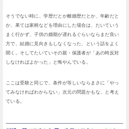
そうでない時に、学歴だとか離婚歴だとか、年齢だと
か、果ては家柄などを理由にした場合は、たいていう
まく行かず、子供の婚期が遅れるぐらいならまだ良い
方で、結婚に見向きもしなくなった、という話をよく
聞く。そしてたいていその親・保護者が「あの時反対
しなければよかった」と悔やんでいる。
ここは受験と同じで、条件が等しいならまさに「やっ
てみなければわからない」次元の問題かもな、と考え
ている。