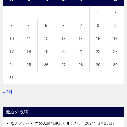
1
2
3
4
5
6
7
8
9
10
11
12
13
14
15
16
17
18
19
20
21
22
23
24
25
26
27
28
29
30
31
« 3月
最近の投稿
なんとか今年度の入試も終わりました。
2024年3月25日