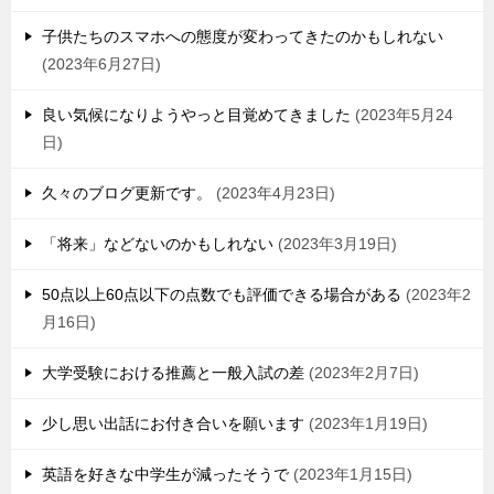
子供たちのスマホへの態度が変わってきたのかもしれない
2023年6月27日
良い気候になりようやっと目覚めてきました
2023年5月24
日
久々のブログ更新です。
2023年4月23日
「将来」などないのかもしれない
2023年3月19日
50点以上60点以下の点数でも評価できる場合がある
2023年2
月16日
大学受験における推薦と一般入試の差
2023年2月7日
少し思い出話にお付き合いを願います
2023年1月19日
英語を好きな中学生が減ったそうで
2023年1月15日