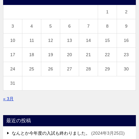
1
2
3
4
5
6
7
8
9
10
11
12
13
14
15
16
17
18
19
20
21
22
23
24
25
26
27
28
29
30
31
« 3月
最近の投稿
なんとか今年度の入試も終わりました。
2024年3月25日