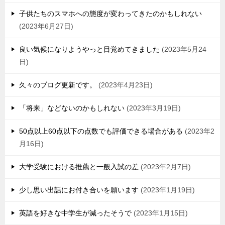
子供たちのスマホへの態度が変わってきたのかもしれない
2023年6月27日
良い気候になりようやっと目覚めてきました
2023年5月24
日
久々のブログ更新です。
2023年4月23日
「将来」などないのかもしれない
2023年3月19日
50点以上60点以下の点数でも評価できる場合がある
2023年2
月16日
大学受験における推薦と一般入試の差
2023年2月7日
少し思い出話にお付き合いを願います
2023年1月19日
英語を好きな中学生が減ったそうで
2023年1月15日