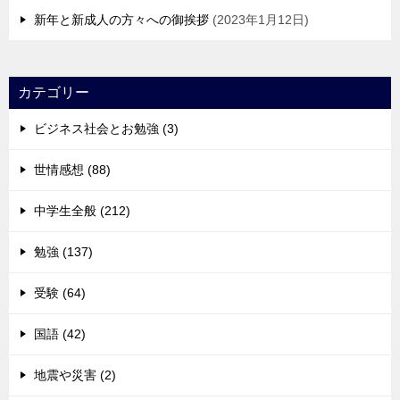
新年と新成人の方々への御挨拶
2023年1月12日
カテゴリー
ビジネス社会とお勉強 (3)
世情感想 (88)
中学生全般 (212)
勉強 (137)
受験 (64)
国語 (42)
地震や災害 (2)