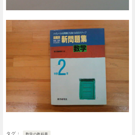
タグ
数学の教科書