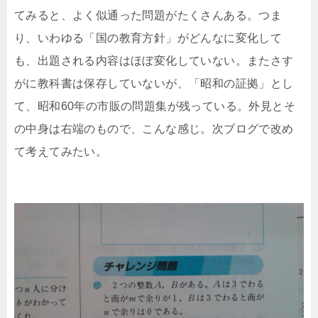
てみると、よく似通った問題がたくさんある。つま
り、いわゆる「国の教育方針」がどんなに変化して
も、出題される内容はほぼ変化していない。またさす
がに教科書は保存していないが、「昭和の証拠」とし
て、昭和60年の市販の問題集が残っている。外見とそ
の中身は右端のもので、こんな感じ。次ブログで改め
て考えてみたい。