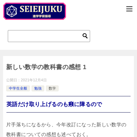
新しい数学の教科書の感想 1
公開日：
2021年12月4日
中学生全般
勉強
数学
英語だけ取り上げるのも癪に障るので
片手落ちになるから、今年改訂になった新しい数学の
教科書についての感想も述べておく。