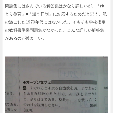
問題集にはさんでいる解答集はかなり詳しいが、「ゆ
とり教育」=「週５日制」に対応するためだと思う。私
の過ごした1970年代にはなかった。そもそも学校指定
の教科書準拠問題集がなかった。こんな詳しい解答集
があるのが羨ましい。