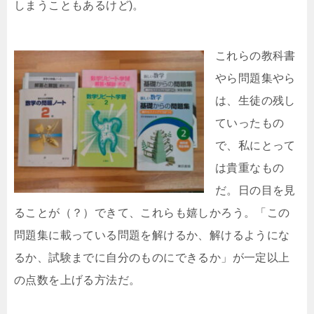
しまうこともあるけど)。
これらの教科書
やら問題集やら
は、生徒の残し
ていったもの
で、私にとって
は貴重なもの
だ。日の目を見
ることが（？）できて、これらも嬉しかろう。「この
問題集に載っている問題を解けるか、解けるようにな
るか、試験までに自分のものにできるか」が一定以上
の点数を上げる方法だ。