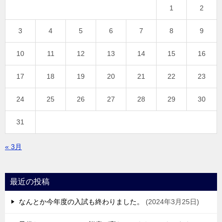
1
2
3
4
5
6
7
8
9
10
11
12
13
14
15
16
17
18
19
20
21
22
23
24
25
26
27
28
29
30
31
« 3月
最近の投稿
なんとか今年度の入試も終わりました。
2024年3月25日