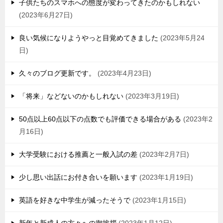
子供たちのスマホへの態度が変わってきたのかもしれない
2023年6月27日
良い気候になりようやっと目覚めてきました
2023年5月24
日
久々のブログ更新です。
2023年4月23日
「将来」などないのかもしれない
2023年3月19日
50点以上60点以下の点数でも評価できる場合がある
2023年2
月16日
大学受験における推薦と一般入試の差
2023年2月7日
少し思い出話にお付き合いを願います
2023年1月19日
英語を好きな中学生が減ったそうで
2023年1月15日