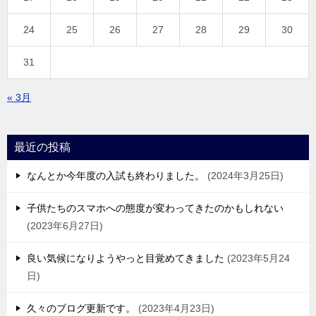
24
25
26
27
28
29
30
31
« 3月
最近の投稿
なんとか今年度の入試も終わりました。
2024年3月25日
子供たちのスマホへの態度が変わってきたのかもしれない
2023年6月27日
良い気候になりようやっと目覚めてきました
2023年5月24
日
久々のブログ更新です。
2023年4月23日