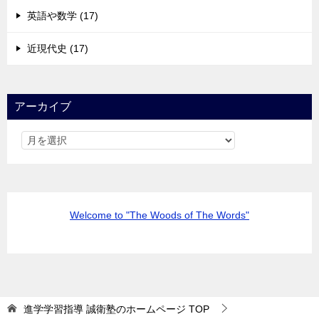
英語や数学 (17)
近現代史 (17)
アーカイブ
Welcome to "The Woods of The Words"
進学学習指導 誠衛塾のホームページ
TOP