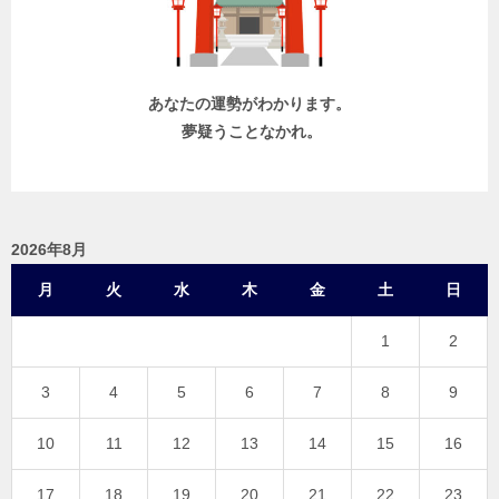
ン
あなたの運勢がわかります。
夢疑うことなかれ。
2026年8月
月
火
水
木
金
土
日
1
2
3
4
5
6
7
8
9
10
11
12
13
14
15
16
17
18
19
20
21
22
23