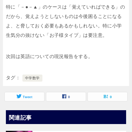
特に「－●－▲」のケースは「覚えていればできる」の
だから、覚えようとしないものは今後困ることになる
よ、と脅しておく必要もあるかもしれない。特に小学
生気分の抜けない「お子様タイプ」は要注意。
次回は英語についての現況報告をする。
タグ
中学数学
Tweet
0
0
関連記事