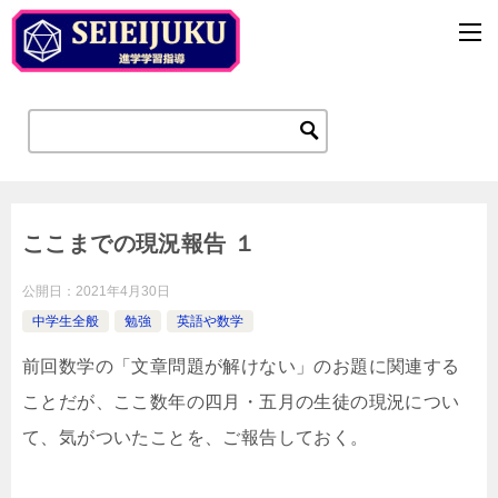
ここまでの現況報告 １
公開日：
2021年4月30日
中学生全般
勉強
英語や数学
前回数学の「文章問題が解けない」のお題に関連する
ことだが、ここ数年の四月・五月の生徒の現況につい
て、気がついたことを、ご報告しておく。