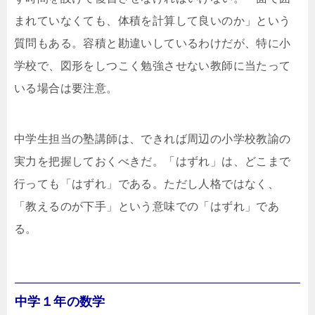
まれていなくても、体積を計算して良いのか」という
質問もある。容積と勘違いしているわけだが、特に小
学校で、図形をしつこく勉強させない教師に当たって
いる場合は要注意。
中学生担当の塾講師は、できれば周辺の小学校教諭の
実力を把握しておくべきだ。「はずれ」は、どこまで
行っても「はずれ」である。ただし人格ではなく、
「教えるのが下手」という意味での「はずれ」であ
る。
中学１年の数学