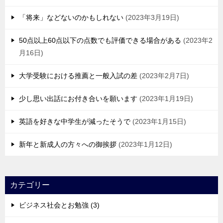
「将来」などないのかもしれない
2023年3月19日
50点以上60点以下の点数でも評価できる場合がある
2023年2
月16日
大学受験における推薦と一般入試の差
2023年2月7日
少し思い出話にお付き合いを願います
2023年1月19日
英語を好きな中学生が減ったそうで
2023年1月15日
新年と新成人の方々への御挨拶
2023年1月12日
カテゴリー
ビジネス社会とお勉強 (3)