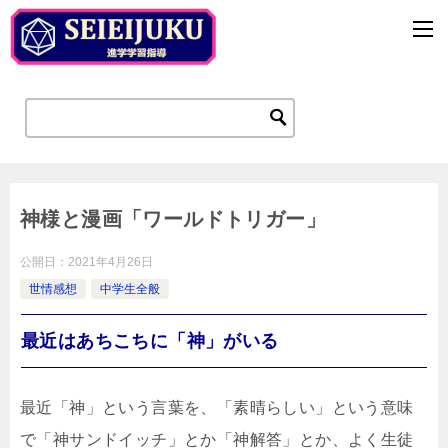
神様と漫画「ワールドトリガー」
公開日：
2021年4月26日
世情感想
中学生全般
最近はあちこちに「神」がいる
最近「神」という言葉を、「素晴らしい」という意味
で「神サンドイッチ」とか「神解答」とか、よく生徒