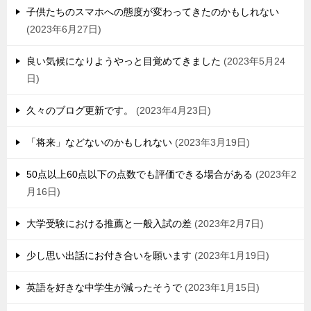
子供たちのスマホへの態度が変わってきたのかもしれない
2023年6月27日
良い気候になりようやっと目覚めてきました
2023年5月24
日
久々のブログ更新です。
2023年4月23日
「将来」などないのかもしれない
2023年3月19日
50点以上60点以下の点数でも評価できる場合がある
2023年2
月16日
大学受験における推薦と一般入試の差
2023年2月7日
少し思い出話にお付き合いを願います
2023年1月19日
英語を好きな中学生が減ったそうで
2023年1月15日