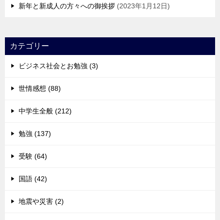
新年と新成人の方々への御挨拶
2023年1月12日
カテゴリー
ビジネス社会とお勉強 (3)
世情感想 (88)
中学生全般 (212)
勉強 (137)
受験 (64)
国語 (42)
地震や災害 (2)