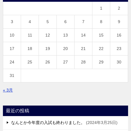
1
2
3
4
5
6
7
8
9
10
11
12
13
14
15
16
17
18
19
20
21
22
23
24
25
26
27
28
29
30
31
« 3月
最近の投稿
なんとか今年度の入試も終わりました。
2024年3月25日