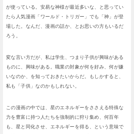
が使っている。安易な神様が最近多いな、と思ってい
たら人気漫画「ワールド・トリガー」でも「神」が登
場した。なんだ、漫画の話か、とお思いの方もいるだ
ろう。
変な言い方だが、私は学生、つまり子供が興味がある
ものに、興味がある。職業の対象が何を好み、何が嫌
いなのか、を知っておきたいからだ。もしかすると、
私も「子供」なのかもしれない。
この漫画の中では、星のエネルギーをささえる特殊な
力を豊富に持つ人たちを強制的に狩り集め、何百年
も、星と同化させ、エネルギーを得る、という意味で