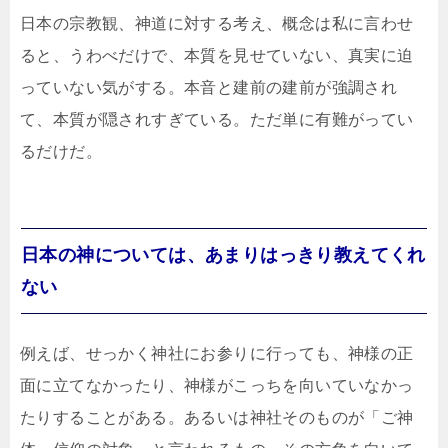
日本の宗教観、神道に対する考え、概念は私に言わせ
ると、うわべだけで、本質を見せていない、真実に迫
っていない気がする。本音と建前の建前が強調され
て、本質が隠されすぎている。ただ単に有難がってい
るだけだ。
日本の神については、あまりはっきり教えてくれ
ない
例えば、せっかく神社にお参りに行っても、神様の正
面に立てなかったり、神様がこっちを向いていなかっ
たりすることがある。あるいは神社そのものが「ご神