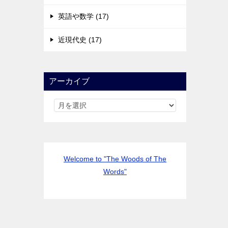
英語や数学 (17)
近現代史 (17)
アーカイブ
Welcome to "The Woods of The
Words"