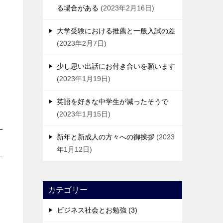
る場合がある
2023年2月16日
大学受験における推薦と一般入試の差
2023年2月7日
少し思い出話にお付き合いを願います
2023年1月19日
英語を好きな中学生が減ったそうで
2023年1月15日
新年と新成人の方々への御挨拶
2023
年1月12日
カテゴリー
ビジネス社会とお勉強 (3)