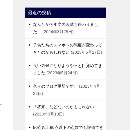
最近の投稿
なんとか今年度の入試も終わりまし
た。
2024年3月25日
子供たちのスマホへの態度が変わって
きたのかもしれない
2023年6月27日
良い気候になりようやっと目覚めてき
ました
2023年5月24日
久々のブログ更新です。
2023年4月
23日
「将来」などないのかもしれない
2023年3月19日
50点以上60点以下の点数でも評価でき