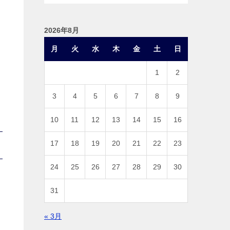
2026年8月
月
火
水
木
金
土
日
1
2
3
4
5
6
7
8
9
10
11
12
13
14
15
16
17
18
19
20
21
22
23
24
25
26
27
28
29
30
31
« 3月