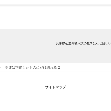
兵庫県公立高校入試の数学はなぜ難し
幸運は準備したものにだけ訪れる 2
サイトマップ