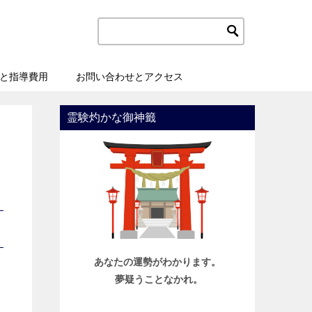
と指導費用
お問い合わせとアクセス
霊験灼かな御神籤
あなたの運勢がわかります。
夢疑うことなかれ。