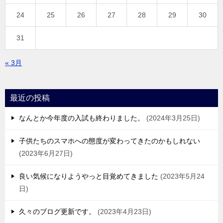
24
25
26
27
28
29
30
31
« 3月
最近の投稿
なんとか今年度の入試も終わりました。
2024年3月25日
子供たちのスマホへの態度が変わってきたのかもしれない
2023年6月27日
良い気候になりようやっと目覚めてきました
2023年5月24
日
久々のブログ更新です。
2023年4月23日