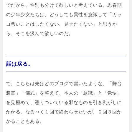
でだから、性別も分けて欲しいと考えている。思春期
の少年少女たちは、どうしても異性を意識して「カッ
コ悪いことはしたくない、見せたくない」と思うか
ら、そこを汲んで欲しいのだ。
話は戻る。
で、こちらは先ほどのブログで書いたような、「舞台
装置」「儀式」を整えて、本人の「意識」と「覚悟」
を見極めて、憑りついている邪なものを引き剥がしに
かかる。なるべく１回で終わらせたいが、２回３回か
かることもある。