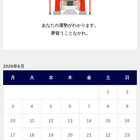
ン
あなたの運勢がわかります。
夢疑うことなかれ。
2026年8月
月
火
水
木
金
土
日
1
2
3
4
5
6
7
8
9
10
11
12
13
14
15
16
17
18
19
20
21
22
23