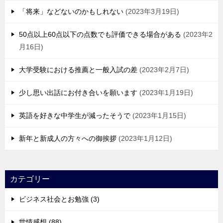
「将来」などないのかもしれない
2023年3月19日
50点以上60点以下の点数でも評価できる場合がある
2023年2
月16日
大学受験における推薦と一般入試の差
2023年2月7日
少し思い出話にお付き合いを願います
2023年1月19日
英語を好きな中学生が減ったそうで
2023年1月15日
新年と新成人の方々への御挨拶
2023年1月12日
カテゴリー
ビジネス社会とお勉強 (3)
世情感想 (88)