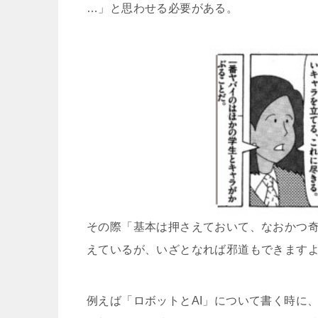
…」と思わせる必要がある。
その際「基本は押さえておいて、なおかつ
えているが、いざとなれば邪道もできます
例えば「ロボットとAI」について書く時に