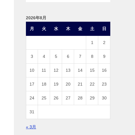
2026年8月
月
火
水
木
金
土
日
1
2
3
4
5
6
7
8
9
10
11
12
13
14
15
16
17
18
19
20
21
22
23
24
25
26
27
28
29
30
31
« 3月