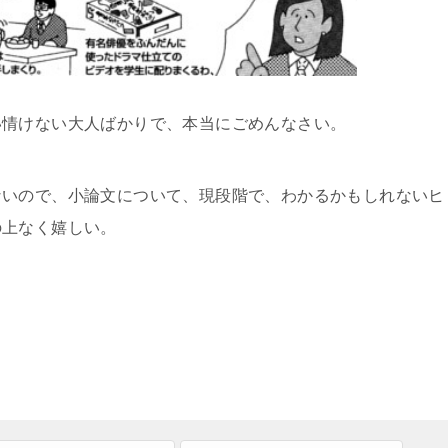
い情けない大人ばかりで、本当にごめんなさい。
ないので、小論文について、現段階で、わかるかもしれないヒ
の上なく嬉しい。