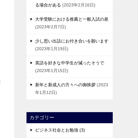
る場合がある
2023年2月16日
大学受験における推薦と一般入試の差
2023年2月7日
少し思い出話にお付き合いを願います
2023年1月19日
英語を好きな中学生が減ったそうで
2023年1月15日
学
新年と新成人の方々への御挨拶
2023
年1月12日
カテゴリー
ビジネス社会とお勉強 (3)