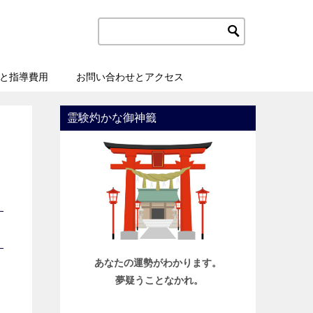
と指導費用
お問い合わせとアクセス
霊験灼かな御神籤
あなたの運勢がわかります。
夢疑うことなかれ。