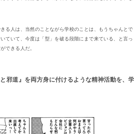
できる人は、当然のことながら学校のことは、もうちゃんとで
付いていて、今度は「型」を破る段階にまで来ている、と言っ
方ができる人だ。
統と邪道』を両方身に付けるような精神活動を、