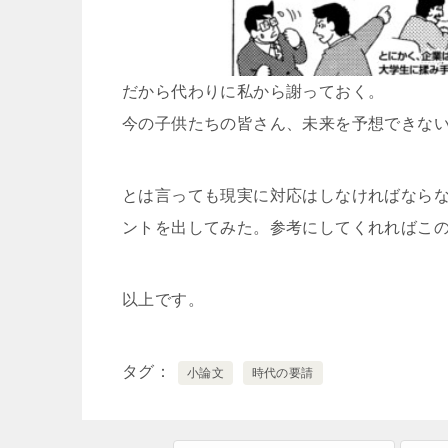
だから代わりに私から謝っておく。
今の子供たちの皆さん、未来を予想できな
とは言っても現実に対応はしなければなら
ントを出してみた。参考にしてくれればこ
以上です。
タグ
小論文
時代の要請