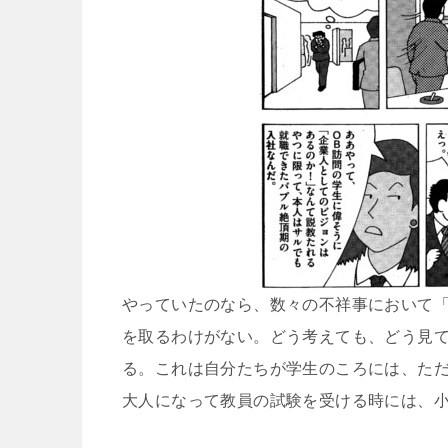
やっていたのなら、数々の不祥事において
を取るわけがない。どう考えても、どう見
る。これは自分たちが学生のころには、た
大人になって教員の試験を受ける時には、