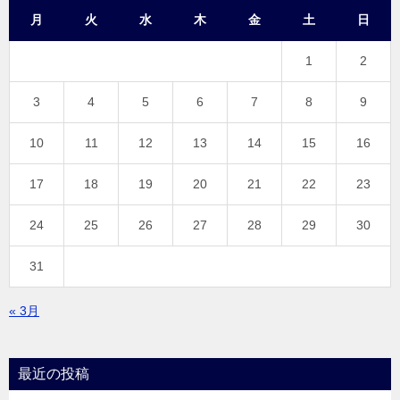
月
火
水
木
金
土
日
1
2
3
4
5
6
7
8
9
10
11
12
13
14
15
16
17
18
19
20
21
22
23
24
25
26
27
28
29
30
31
« 3月
最近の投稿