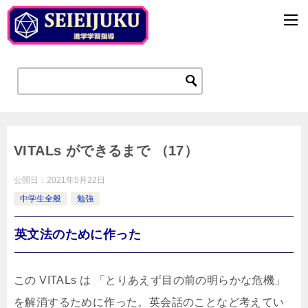
VITALs ができるまで （17）
公開日：
2021年5月22日
中学生全般
勉強
英文法のために作った
この VITALs は 「とりあえず目の前の明らかな危機」
を解消するために作った。英会話のことなど考えてい