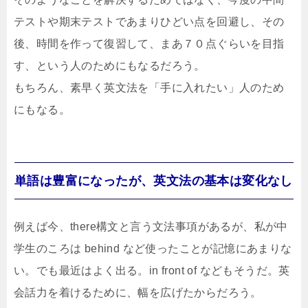
テストや期末テストであまりひどい点を回避し、その
後、時間を作って復習して、まあ７０点ぐらいを目指
す、という人のためにもなるだろう。
もちろん、素早く英文法を「手に入れたい」人のため
にもなる。
単語は豊富になったが、英文法の基本は変化なし
例えば今、there構文と言う文法事項があるが、私が中
学生のころは behind など使ったことが記憶にあまりな
い。でも最近はよく出る。in front of などもそうだ。英
会話力を着けるために、幅を広げたからだろう。