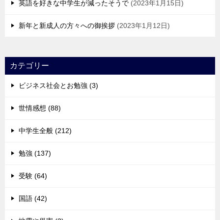
英語を好きな中学生が減ったそうで
2023年1月15日
新年と新成人の方々への御挨拶
2023年1月12日
カテゴリー
ビジネス社会とお勉強 (3)
世情感想 (88)
中学生全般 (212)
勉強 (137)
受験 (64)
国語 (42)