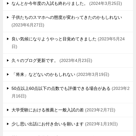
なんとか今年度の入試も終わりました。
2024年3月25日
子供たちのスマホへの態度が変わってきたのかもしれない
2023年6月27日
良い気候になりようやっと目覚めてきました
2023年5月24
日
久々のブログ更新です。
2023年4月23日
「将来」などないのかもしれない
2023年3月19日
50点以上60点以下の点数でも評価できる場合がある
2023年2
月16日
大学受験における推薦と一般入試の差
2023年2月7日
少し思い出話にお付き合いを願います
2023年1月19日