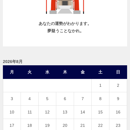
ン
あなたの運勢がわかります。
夢疑うことなかれ。
2026年8月
月
火
水
木
金
土
日
1
2
3
4
5
6
7
8
9
10
11
12
13
14
15
16
17
18
19
20
21
22
23