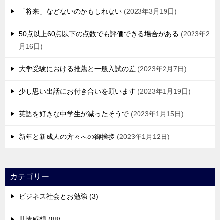
「将来」などないのかもしれない
2023年3月19日
50点以上60点以下の点数でも評価できる場合がある
2023年2
月16日
大学受験における推薦と一般入試の差
2023年2月7日
少し思い出話にお付き合いを願います
2023年1月19日
英語を好きな中学生が減ったそうで
2023年1月15日
新年と新成人の方々への御挨拶
2023年1月12日
カテゴリー
ビジネス社会とお勉強 (3)
世情感想 (88)