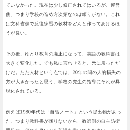
ていなかった。現在は少し修正されてはいるが、運営
側、つまり学校の進め方次第なのは頼りがない。これ
は文科省側で反復練習の教材をどんと作ってあげるほ
うが良い。
その後、ゆとり教育の廃止になって、英語の教科書は
大きく変化した。でも私に言わせると、元に戻っただ
けだ。ただ人材という点では、20年の間の人的損失の
方が大きかったと思う。学校の先生の指導にそれが具
現化されている。
例えば1980年代は「自習ノート」という提出物があっ
た。つまり教科書が頼りないから、教師側の自主防衛