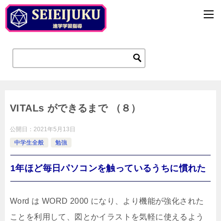
VITALs ができるまで （８）
公開日：
2021年5月13日
中学生全般
勉強
1年ほど毎日パソコンを触っているうちに慣れた
Word は WORD 2000 になり、より機能が強化された
ことを利用して、図とかイラストを気軽に使えるよう