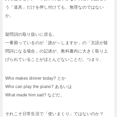
う「道具」だけを押し付けても、無理なのではない
か。
疑問詞の取り扱いに戻る。
一番困っているのが「誰が～しますか」の「主語が疑
問詞になる場合」の記述が、教科書内に大きく取り上
げられていることがほとんどないことだ。つまり、
Who makes dinner today? とか
Who can play the piano? あるいは
What made him sad? などだ。
それこそ日常生活で「使いまくり」ではないのか？