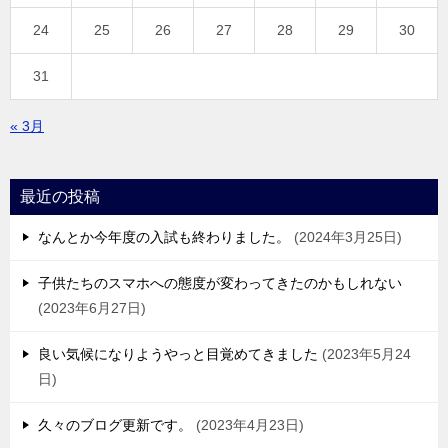
24
25
26
27
28
29
30
31
« 3月
最近の投稿
なんとか今年度の入試も終わりました。
2024年3月25日
子供たちのスマホへの態度が変わってきたのかもしれない
2023年6月27日
良い気候になりようやっと目覚めてきました
2023年5月24
日
久々のブログ更新です。
2023年4月23日