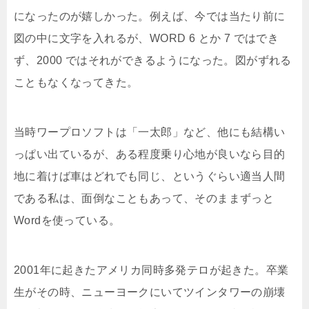
になったのが嬉しかった。例えば、今では当たり前に
図の中に文字を入れるが、WORD 6 とか 7 ではでき
ず、2000 ではそれができるようになった。図がずれる
こともなくなってきた。
当時ワープロソフトは「一太郎」など、他にも結構い
っぱい出ているが、ある程度乗り心地が良いなら目的
地に着けば車はどれでも同じ、というぐらい適当人間
である私は、面倒なこともあって、そのままずっと
Wordを使っている。
2001年に起きたアメリカ同時多発テロが起きた。卒業
生がその時、ニューヨークにいてツインタワーの崩壊