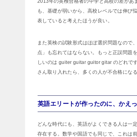
2013年の英検合格者の中学と高校の差が
も、基礎が弱いから、高校レベルでは伸び
表していると考えたほうが良い。
また英検の試験形式はほぼ選択問題なので
点」も忘れてはならない。もっと正誤問題
しいのは guiter guitar guitor g
さん取り入れたら、多くの人が不合格にな
英語エリートが作ったのに、かえ
どんな時代にも、英語がよくできる人は一
存在する。数学や国語でも同じで、これは