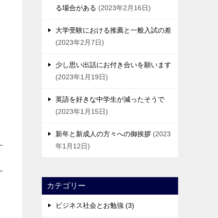
る場合がある
2023年2月16日
大学受験における推薦と一般入試の差
2023年2月7日
少し思い出話にお付き合いを願います
2023年1月19日
英語を好きな中学生が減ったそうで
2023年1月15日
新年と新成人の方々への御挨拶
2023
年1月12日
カテゴリー
ビジネス社会とお勉強 (3)