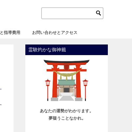
と指導費用
お問い合わせとアクセス
霊験灼かな御神籤
あなたの運勢がわかります。
夢疑うことなかれ。