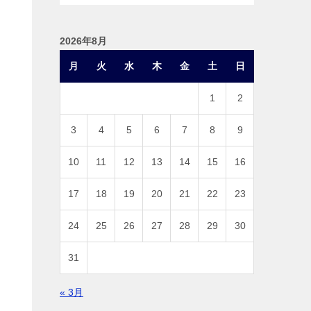
2026年8月
月
火
水
木
金
土
日
1
2
3
4
5
6
7
8
9
10
11
12
13
14
15
16
17
18
19
20
21
22
23
24
25
26
27
28
29
30
31
« 3月