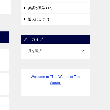
英語や数学 (17)
近現代史 (17)
アーカイブ
Welcome to "The Woods of The
Words"