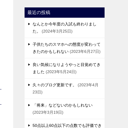
て
最近の投稿
なんとか今年度の入試も終わりまし
た。
2024年3月25日
子供たちのスマホへの態度が変わって
きたのかもしれない
2023年6月27日
良い気候になりようやっと目覚めてき
ました
2023年5月24日
久々のブログ更新です。
2023年4月
23日
「将来」などないのかもしれない
2023年3月19日
50点以上60点以下の点数でも評価でき