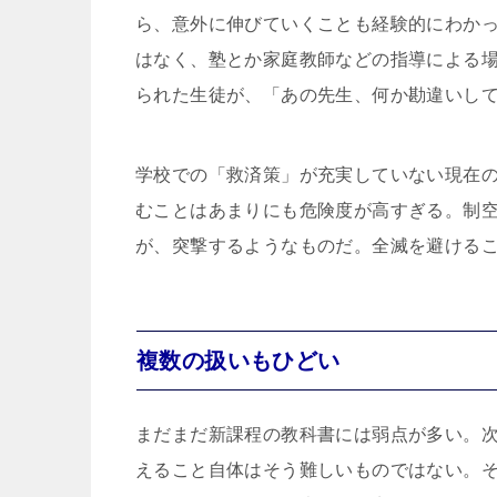
ら、意外に伸びていくことも経験的にわか
はなく、塾とか家庭教師などの指導による
られた生徒が、「あの先生、何か勘違いし
学校での「救済策」が充実していない現在
むことはあまりにも危険度が高すぎる。制
が、突撃するようなものだ。全滅を避ける
複数の扱いもひどい
まだまだ新課程の教科書には弱点が多い。
えること自体はそう難しいものではない。