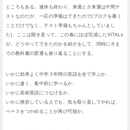
ところもある。連休も終わり、来週とさ来週は中間テ
ストなのだが、一応の準備はできたので(ブログを書く
ことだけでなく、テスト準備もちゃんとしていまし
た)、ここは開き直って、この春にほぼ完成したVITALs
が、どうやってできたのかを紹介をして、同時に今ま
での教科書の変遷も振り返ることにする。
いかに効率よく中学３年間の英語を全て学ぶか、
いかに速く、集中的に学べるか、
いかに高校英語につなげるか、
いかに挫折している人でも、気を取り直してやれば、
ペースをつかめることが再び可能か。