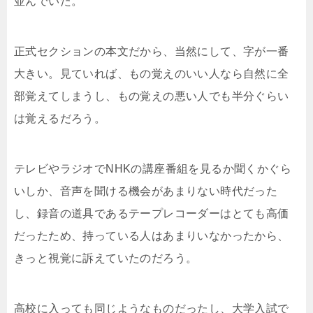
並んでいた。
正式セクションの本文だから、当然にして、字が一番
大きい。見ていれば、もの覚えのいい人なら自然に全
部覚えてしまうし、もの覚えの悪い人でも半分ぐらい
は覚えるだろう。
テレビやラジオでNHKの講座番組を見るか聞くかぐら
いしか、音声を聞ける機会があまりない時代だった
し、録音の道具であるテープレコーダーはとても高価
だったため、持っている人はあまりいなかったから、
きっと視覚に訴えていたのだろう。
高校に入っても同じようなものだったし、大学入試で