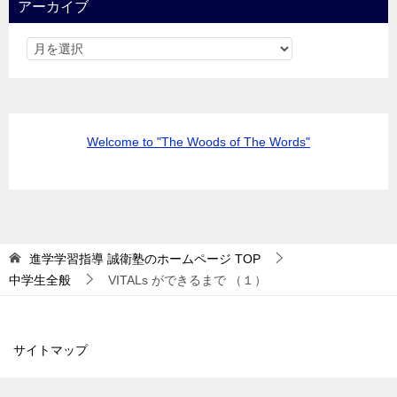
アーカイブ
Welcome to "The Woods of The Words"
進学学習指導 誠衛塾のホームページ
TOP
中学生全般
VITALs ができるまで （１）
サイトマップ