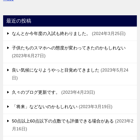
最近の投稿
なんとか今年度の入試も終わりました。
2024年3月25日
子供たちのスマホへの態度が変わってきたのかもしれない
2023年6月27日
良い気候になりようやっと目覚めてきました
2023年5月24
日
久々のブログ更新です。
2023年4月23日
「将来」などないのかもしれない
2023年3月19日
50点以上60点以下の点数でも評価できる場合がある
2023年2
月16日