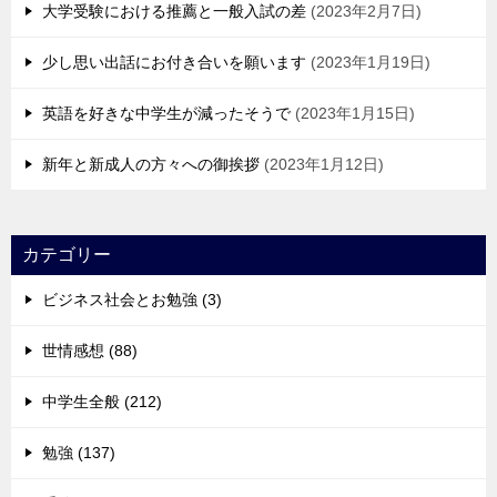
大学受験における推薦と一般入試の差
2023年2月7日
少し思い出話にお付き合いを願います
2023年1月19日
英語を好きな中学生が減ったそうで
2023年1月15日
新年と新成人の方々への御挨拶
2023年1月12日
カテゴリー
ビジネス社会とお勉強 (3)
世情感想 (88)
中学生全般 (212)
勉強 (137)