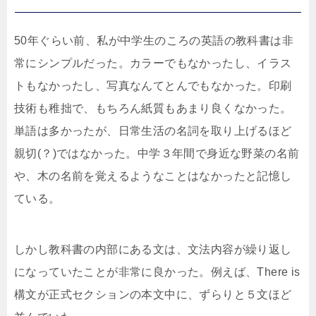
50年ぐらい前、私が中学生のころの英語の教科書は非
常にシンプルだった。カラーでもなかったし、イラス
トもなかったし、写真なんてとんでもなかった。印刷
技術も稚拙で、もちろん紙質もあまり良くなかった。
単語は多かったが、日常生活の名詞を取り上げるほど
親切(？)ではなかった。中学３年間で身近な野菜の名前
や、木の名前を覚えるようなことはなかったと記憶し
ている。
しかし教科書の内部にある文は、文法内容が繰り返し
になっていたことが非常に良かった。例えば、There is
構文が正式セクションの本文中に、ずらりと５文ほど