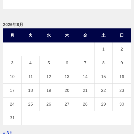
2026年8月
月
火
水
木
金
土
日
1
2
3
4
5
6
7
8
9
10
11
12
13
14
15
16
17
18
19
20
21
22
23
24
25
26
27
28
29
30
31
« 3月