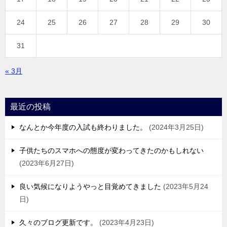
24
25
26
27
28
29
30
31
« 3月
最近の投稿
なんとか今年度の入試も終わりました。
2024年3月25日
子供たちのスマホへの態度が変わってきたのかもしれない
2023年6月27日
良い気候になりようやっと目覚めてきました
2023年5月24
日
久々のブログ更新です。
2023年4月23日