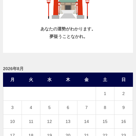
ョ
ン
あなたの運勢がわかります。
夢疑うことなかれ。
2026年8月
月
火
水
木
金
土
日
1
2
3
4
5
6
7
8
9
10
11
12
13
14
15
16
17
18
19
20
21
22
23