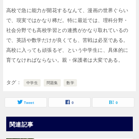
高校で急に能力が開花するなんて、漫画の世界ぐらい
で、現実ではかなり稀だ。特に最近では、理科分野・
社会分野でも高校学習との連携がかなり取れているの
で、英語や数学だけが良くても、苦戦は必至である。
高校に入っても頑張るぞ、という中学生に、具体的に
育てなければならない。親・保護者は大変である。
タグ
中学生
問題集
数学
Tweet
0
0
関連記事