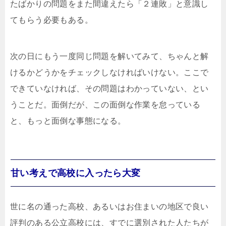
たばかりの問題をまた間違えたら「２連敗」と意識し
てもらう必要もある。
次の日にもう一度同じ問題を解いてみて、ちゃんと解
けるかどうかをチェックしなければいけない。ここで
できていなければ、その問題はわかっていない、とい
うことだ。面倒だが、この面倒な作業を怠っている
と、もっと面倒な事態になる。
甘い考えで高校に入ったら大変
世に名の通った高校、あるいはお住まいの地区で良い
評判のある公立高校には、すでに選別された人たちが