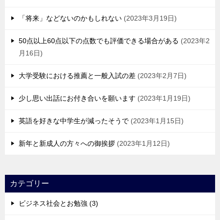
「将来」などないのかもしれない
2023年3月19日
50点以上60点以下の点数でも評価できる場合がある
2023年2
月16日
大学受験における推薦と一般入試の差
2023年2月7日
少し思い出話にお付き合いを願います
2023年1月19日
英語を好きな中学生が減ったそうで
2023年1月15日
新年と新成人の方々への御挨拶
2023年1月12日
カテゴリー
ビジネス社会とお勉強 (3)