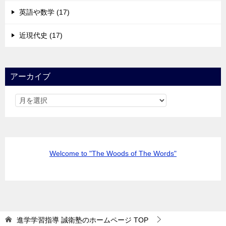
英語や数学 (17)
近現代史 (17)
アーカイブ
Welcome to "The Woods of The Words"
進学学習指導 誠衛塾のホームページ
TOP