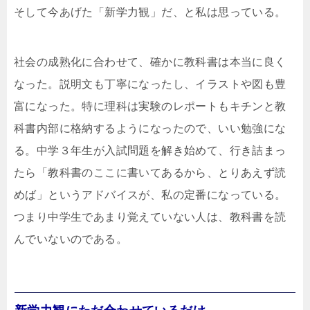
そして今あげた「新学力観」だ、と私は思っている。
社会の成熟化に合わせて、確かに教科書は本当に良く
なった。説明文も丁寧になったし、イラストや図も豊
富になった。特に理科は実験のレポートもキチンと教
科書内部に格納するようになったので、いい勉強にな
る。中学３年生が入試問題を解き始めて、行き詰まっ
たら「教科書のここに書いてあるから、とりあえず読
めば」というアドバイスが、私の定番になっている。
つまり中学生であまり覚えていない人は、教科書を読
んでいないのである。