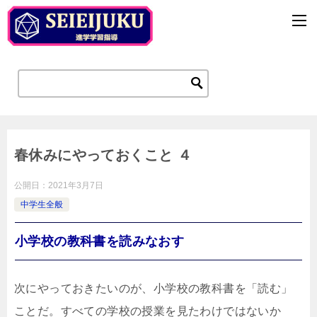
春休みにやっておくこと ４
公開日：
2021年3月7日
中学生全般
小学校の教科書を読みなおす
次にやっておきたいのが、小学校の教科書を「読む」
ことだ。すべての学校の授業を見たわけではないか