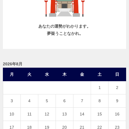
ン
あなたの運勢がわかります。
夢疑うことなかれ。
2026年8月
月
火
水
木
金
土
日
1
2
3
4
5
6
7
8
9
10
11
12
13
14
15
16
17
18
19
20
21
22
23