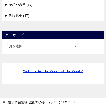
英語や数学 (17)
近現代史 (17)
アーカイブ
Welcome to "The Woods of The Words"
進学学習指導 誠衛塾のホームページ
TOP