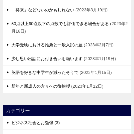
「将来」などないのかもしれない
2023年3月19日
50点以上60点以下の点数でも評価できる場合がある
2023年2
月16日
大学受験における推薦と一般入試の差
2023年2月7日
少し思い出話にお付き合いを願います
2023年1月19日
英語を好きな中学生が減ったそうで
2023年1月15日
新年と新成人の方々への御挨拶
2023年1月12日
カテゴリー
ビジネス社会とお勉強 (3)