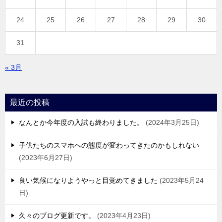
24
25
26
27
28
29
30
31
« 3月
最近の投稿
なんとか今年度の入試も終わりました。
2024年3月25日
子供たちのスマホへの態度が変わってきたのかもしれない
2023年6月27日
良い気候になりようやっと目覚めてきました
2023年5月24
日
久々のブログ更新です。
2023年4月23日