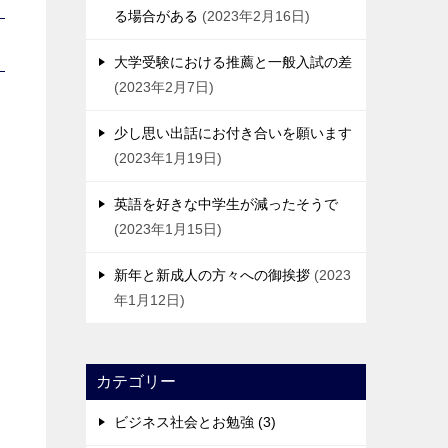
る場合がある
2023年2月16日
大学受験における推薦と一般入試の差
2023年2月7日
少し思い出話にお付き合いを願います
2023年1月19日
英語を好きな中学生が減ったそうで
2023年1月15日
新年と新成人の方々への御挨拶
2023
年1月12日
カテゴリー
ビジネス社会とお勉強 (3)