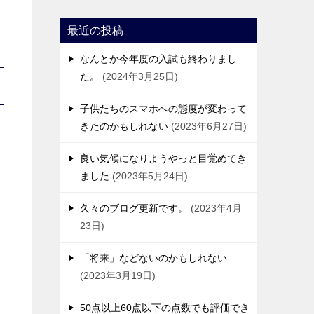
最近の投稿
なんとか今年度の入試も終わりまし
た。
2024年3月25日
子供たちのスマホへの態度が変わって
きたのかもしれない
2023年6月27日
良い気候になりようやっと目覚めてき
ました
2023年5月24日
久々のブログ更新です。
2023年4月
23日
「将来」などないのかもしれない
2023年3月19日
50点以上60点以下の点数でも評価でき