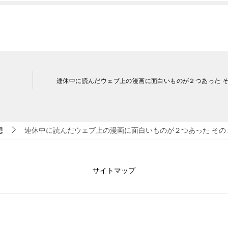
連休中に読んだウェブ上の漫画に面白いものが２つあった 
想
連休中に読んだウェブ上の漫画に面白いものが２つあった その
サイトマップ