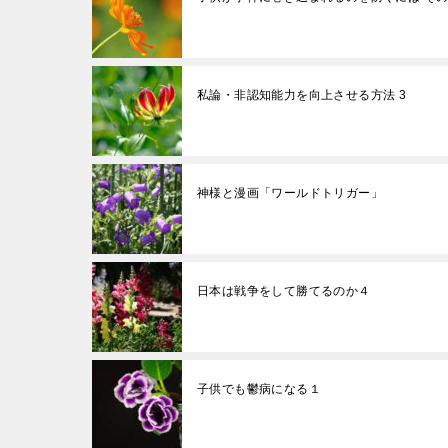
私論・非認知能力を向上させる方法 3
神様と漫画「ワールドトリガー」
日本は戦争をして勝てるのか４
子供でも鬱病になる１