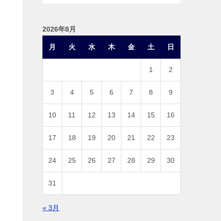
2026年8月
月
火
水
木
金
土
日
1
2
3
4
5
6
7
8
9
10
11
12
13
14
15
16
17
18
19
20
21
22
23
24
25
26
27
28
29
30
31
« 3月