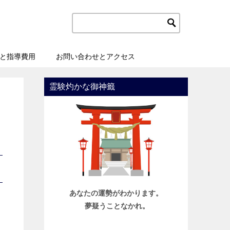
と指導費用
お問い合わせとアクセス
霊験灼かな御神籤
あなたの運勢がわかります。
夢疑うことなかれ。