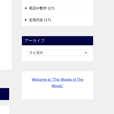
英語や数学 (17)
近現代史 (17)
アーカイブ
Welcome to "The Woods of The
Words"