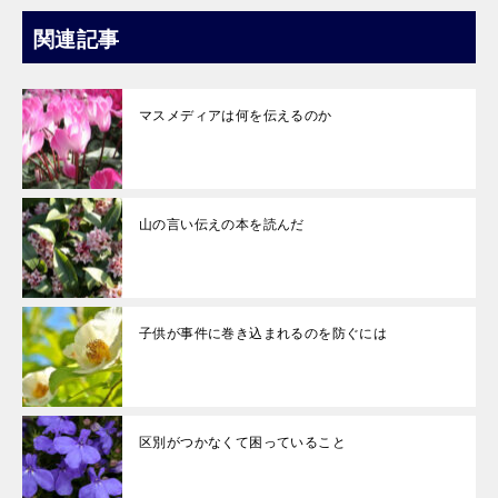
関連記事
マスメディアは何を伝えるのか
山の言い伝えの本を読んだ
子供が事件に巻き込まれるのを防ぐには
区別がつかなくて困っていること