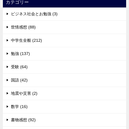
カテゴリー
ビジネス社会とお勉強 (3)
世情感想 (88)
中学生全般 (212)
勉強 (137)
受験 (64)
国語 (42)
地震や災害 (2)
数学 (16)
書物感想 (92)