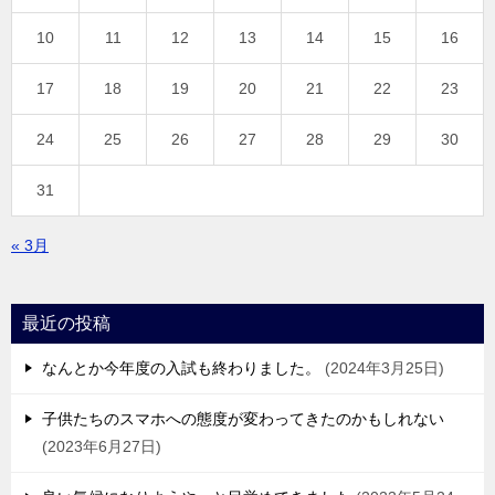
10
11
12
13
14
15
16
17
18
19
20
21
22
23
24
25
26
27
28
29
30
31
« 3月
最近の投稿
なんとか今年度の入試も終わりました。
2024年3月25日
子供たちのスマホへの態度が変わってきたのかもしれない
2023年6月27日