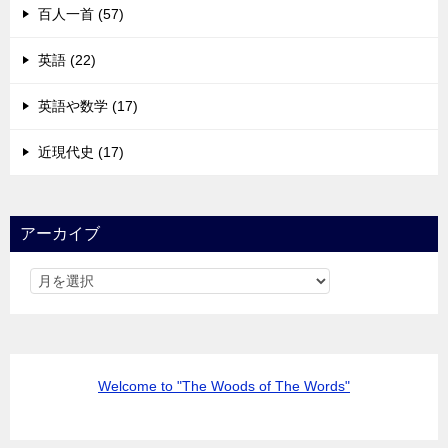
百人一首 (57)
英語 (22)
英語や数学 (17)
近現代史 (17)
アーカイブ
Welcome to "The Woods of The Words"