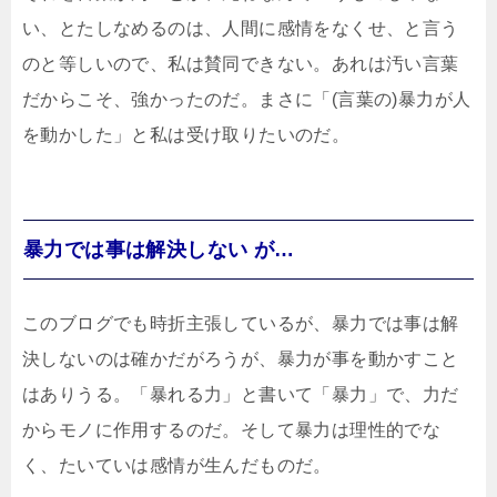
い、とたしなめるのは、人間に感情をなくせ、と言う
のと等しいので、私は賛同できない。あれは汚い言葉
だからこそ、強かったのだ。まさに「(言葉の)暴力が人
を動かした」と私は受け取りたいのだ。
暴力では事は解決しない が…
このブログでも時折主張しているが、暴力では事は解
決しないのは確かだがろうが、暴力が事を動かすこと
はありうる。「暴れる力」と書いて「暴力」で、力だ
からモノに作用するのだ。そして暴力は理性的でな
く、たいていは感情が生んだものだ。