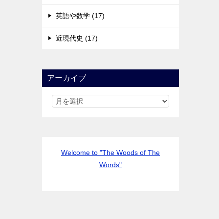
英語や数学 (17)
近現代史 (17)
アーカイブ
Welcome to "The Woods of The
Words"