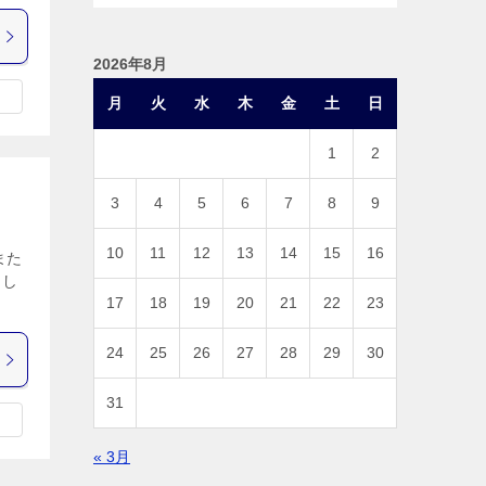
2026年8月
月
火
水
木
金
土
日
1
2
3
4
5
6
7
8
9
10
11
12
13
14
15
16
また
こし
17
18
19
20
21
22
23
24
25
26
27
28
29
30
31
« 3月