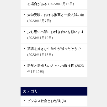
る場合がある
2023年2月16日
大学受験における推薦と一般入試の差
2023年2月7日
少し思い出話にお付き合いを願います
2023年1月19日
英語を好きな中学生が減ったそうで
2023年1月15日
新年と新成人の方々への御挨拶
2023
年1月12日
カテゴリー
ビジネス社会とお勉強 (3)