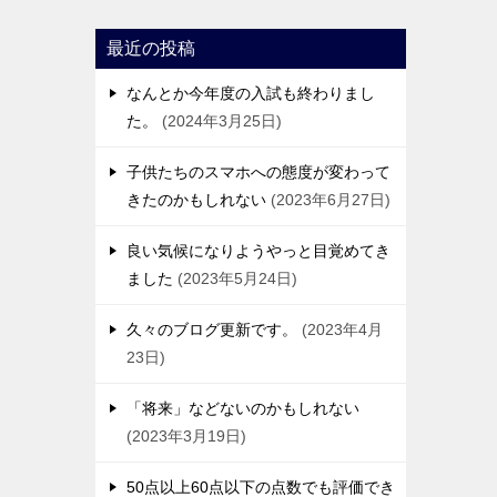
最近の投稿
なんとか今年度の入試も終わりまし
た。
2024年3月25日
子供たちのスマホへの態度が変わって
きたのかもしれない
2023年6月27日
良い気候になりようやっと目覚めてき
ました
2023年5月24日
久々のブログ更新です。
2023年4月
23日
「将来」などないのかもしれない
2023年3月19日
50点以上60点以下の点数でも評価でき