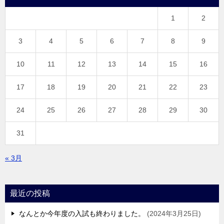
1
2
3
4
5
6
7
8
9
10
11
12
13
14
15
16
17
18
19
20
21
22
23
24
25
26
27
28
29
30
31
« 3月
最近の投稿
なんとか今年度の入試も終わりました。
2024年3月25日