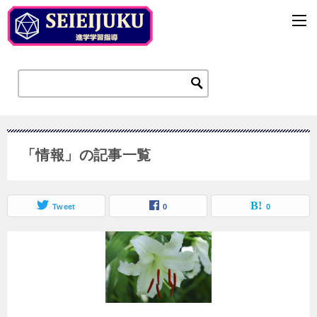
「情報」の記事一覧
Tweet
0
0