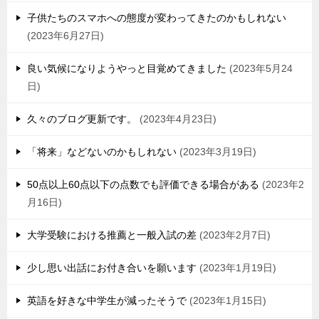
子供たちのスマホへの態度が変わってきたのかもしれない
2023年6月27日
良い気候になりようやっと目覚めてきました
2023年5月24
日
久々のブログ更新です。
2023年4月23日
「将来」などないのかもしれない
2023年3月19日
50点以上60点以下の点数でも評価できる場合がある
2023年2
月16日
大学受験における推薦と一般入試の差
2023年2月7日
少し思い出話にお付き合いを願います
2023年1月19日
英語を好きな中学生が減ったそうで
2023年1月15日