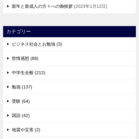
新年と新成人の方々への御挨拶
2023年1月12日
カテゴリー
ビジネス社会とお勉強 (3)
世情感想 (88)
中学生全般 (212)
勉強 (137)
受験 (64)
国語 (42)
地震や災害 (2)