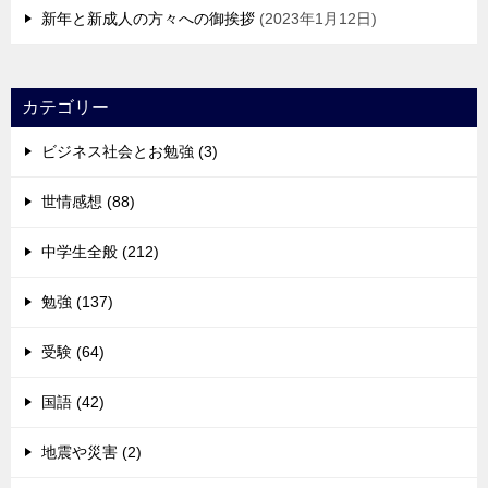
新年と新成人の方々への御挨拶
2023年1月12日
カテゴリー
ビジネス社会とお勉強 (3)
世情感想 (88)
中学生全般 (212)
勉強 (137)
受験 (64)
国語 (42)
地震や災害 (2)