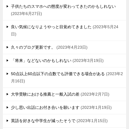
子供たちのスマホへの態度が変わってきたのかもしれない
2023年6月27日
良い気候になりようやっと目覚めてきました
2023年5月24
日
久々のブログ更新です。
2023年4月23日
「将来」などないのかもしれない
2023年3月19日
50点以上60点以下の点数でも評価できる場合がある
2023年2
月16日
大学受験における推薦と一般入試の差
2023年2月7日
少し思い出話にお付き合いを願います
2023年1月19日
英語を好きな中学生が減ったそうで
2023年1月15日