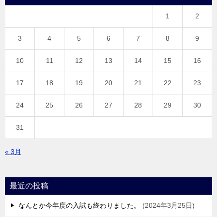
1
2
3
4
5
6
7
8
9
10
11
12
13
14
15
16
17
18
19
20
21
22
23
24
25
26
27
28
29
30
31
« 3月
最近の投稿
なんとか今年度の入試も終わりました。
2024年3月25日