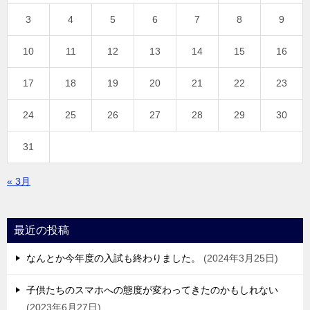
3
4
5
6
7
8
9
10
11
12
13
14
15
16
17
18
19
20
21
22
23
24
25
26
27
28
29
30
31
« 3月
最近の投稿
なんとか今年度の入試も終わりました。
2024年3月25日
子供たちのスマホへの態度が変わってきたのかもしれない
2023年6月27日