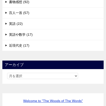
書物感想 (92)
百人一首 (57)
英語 (22)
英語や数学 (17)
近現代史 (17)
アーカイブ
Welcome to "The Woods of The Words"