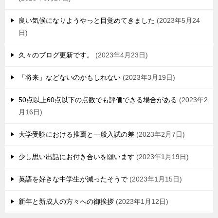
良い気候になりようやっと目覚めてきました
2023年5月24
日
久々のブログ更新です。
2023年4月23日
「将来」などないのかもしれない
2023年3月19日
50点以上60点以下の点数でも評価できる場合がある
2023年2
月16日
大学受験における推薦と一般入試の差
2023年2月7日
少し思い出話にお付き合いを願います
2023年1月19日
英語を好きな中学生が減ったそうで
2023年1月15日
新年と新成人の方々への御挨拶
2023年1月12日