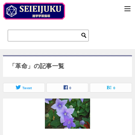
「革命」の記事一覧
Tweet
0
0