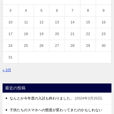
3
4
5
6
7
8
9
10
11
12
13
14
15
16
17
18
19
20
21
22
23
24
25
26
27
28
29
30
31
« 3月
最近の投稿
なんとか今年度の入試も終わりました。
2024年3月25日
子供たちのスマホへの態度が変わってきたのかもしれない