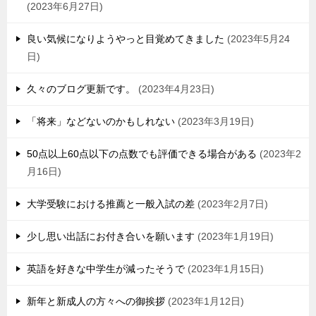
2023年6月27日
良い気候になりようやっと目覚めてきました
2023年5月24
日
久々のブログ更新です。
2023年4月23日
「将来」などないのかもしれない
2023年3月19日
50点以上60点以下の点数でも評価できる場合がある
2023年2
月16日
大学受験における推薦と一般入試の差
2023年2月7日
少し思い出話にお付き合いを願います
2023年1月19日
英語を好きな中学生が減ったそうで
2023年1月15日
新年と新成人の方々への御挨拶
2023年1月12日