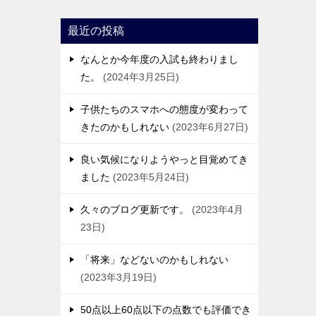
最近の投稿
なんとか今年度の入試も終わりまし
た。
2024年3月25日
子供たちのスマホへの態度が変わって
きたのかもしれない
2023年6月27日
良い気候になりようやっと目覚めてき
ました
2023年5月24日
久々のブログ更新です。
2023年4月
23日
「将来」などないのかもしれない
2023年3月19日
50点以上60点以下の点数でも評価でき