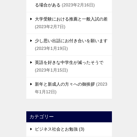
る場合がある
2023年2月16日
大学受験における推薦と一般入試の差
2023年2月7日
少し思い出話にお付き合いを願います
2023年1月19日
英語を好きな中学生が減ったそうで
2023年1月15日
新年と新成人の方々への御挨拶
2023
年1月12日
カテゴリー
ビジネス社会とお勉強 (3)