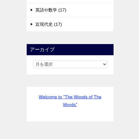
英語や数学 (17)
近現代史 (17)
アーカイブ
Welcome to "The Woods of The
Words"