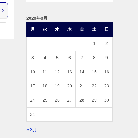
2026年8月
月
火
水
木
金
土
日
1
2
3
4
5
6
7
8
9
10
11
12
13
14
15
16
17
18
19
20
21
22
23
24
25
26
27
28
29
30
31
« 3月