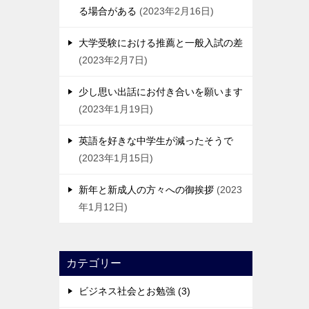
る場合がある
2023年2月16日
大学受験における推薦と一般入試の差
2023年2月7日
少し思い出話にお付き合いを願います
2023年1月19日
英語を好きな中学生が減ったそうで
2023年1月15日
新年と新成人の方々への御挨拶
2023
年1月12日
カテゴリー
ビジネス社会とお勉強 (3)