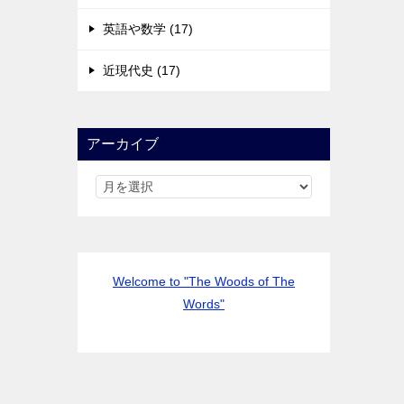
英語や数学 (17)
近現代史 (17)
アーカイブ
Welcome to "The Woods of The
Words"