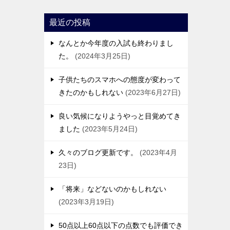
最近の投稿
なんとか今年度の入試も終わりまし
た。
2024年3月25日
子供たちのスマホへの態度が変わって
きたのかもしれない
2023年6月27日
良い気候になりようやっと目覚めてき
ました
2023年5月24日
久々のブログ更新です。
2023年4月
23日
「将来」などないのかもしれない
2023年3月19日
50点以上60点以下の点数でも評価でき