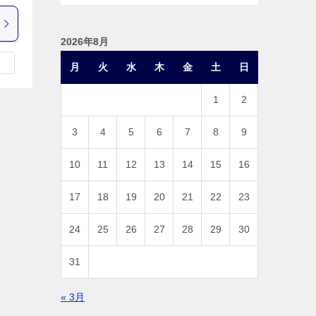
2026年8月
月
火
水
木
金
土
日
1
2
3
4
5
6
7
8
9
10
11
12
13
14
15
16
17
18
19
20
21
22
23
24
25
26
27
28
29
30
31
« 3月