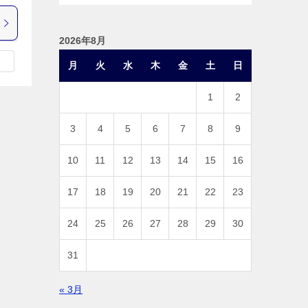
2026年8月
月
火
水
木
金
土
日
1
2
3
4
5
6
7
8
9
10
11
12
13
14
15
16
17
18
19
20
21
22
23
24
25
26
27
28
29
30
31
« 3月