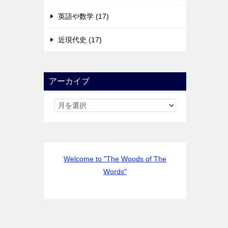
英語や数学 (17)
近現代史 (17)
アーカイブ
Welcome to "The Woods of The
Words"