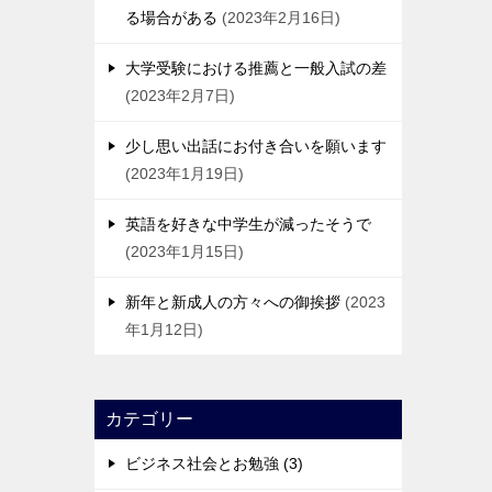
る場合がある
2023年2月16日
大学受験における推薦と一般入試の差
2023年2月7日
少し思い出話にお付き合いを願います
2023年1月19日
英語を好きな中学生が減ったそうで
2023年1月15日
新年と新成人の方々への御挨拶
2023
年1月12日
カテゴリー
ビジネス社会とお勉強 (3)