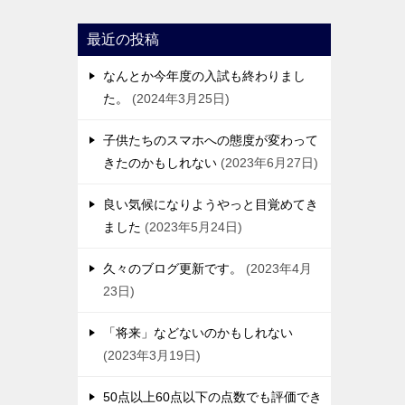
最近の投稿
なんとか今年度の入試も終わりまし
た。
2024年3月25日
子供たちのスマホへの態度が変わって
きたのかもしれない
2023年6月27日
良い気候になりようやっと目覚めてき
ました
2023年5月24日
久々のブログ更新です。
2023年4月
23日
「将来」などないのかもしれない
2023年3月19日
50点以上60点以下の点数でも評価でき