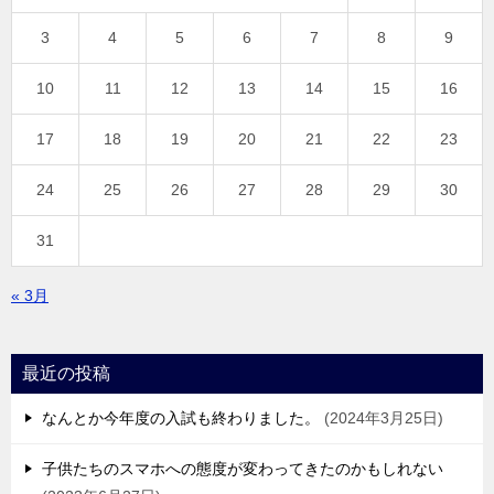
3
4
5
6
7
8
9
10
11
12
13
14
15
16
17
18
19
20
21
22
23
24
25
26
27
28
29
30
31
« 3月
最近の投稿
なんとか今年度の入試も終わりました。
2024年3月25日
子供たちのスマホへの態度が変わってきたのかもしれない