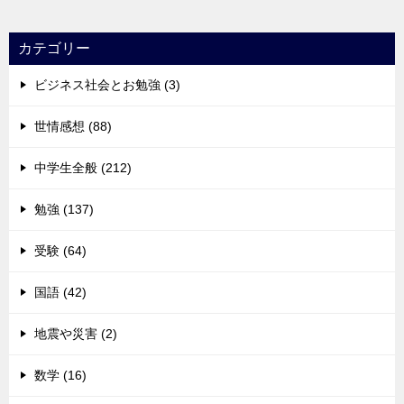
カテゴリー
ビジネス社会とお勉強 (3)
世情感想 (88)
中学生全般 (212)
勉強 (137)
受験 (64)
国語 (42)
地震や災害 (2)
数学 (16)