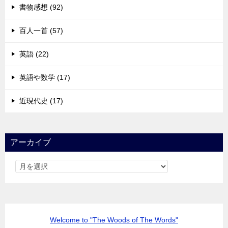
書物感想 (92)
百人一首 (57)
英語 (22)
英語や数学 (17)
近現代史 (17)
アーカイブ
Welcome to "The Woods of The Words"