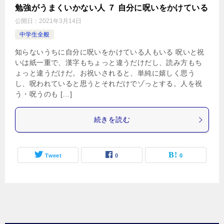
勉強がうまくいかない人 ７ 自分に呪いをかけている
公開日：
2021年3月14日
中学生全般
知らないうちに自分に呪いをかけている人もいる 呪いと祝
いは紙一重で、漢字もちょっと違うだけだし、読み方もち
ょっと違うだけだ。お祝いされると、単純に嬉しく思う
し、呪われていると思うとそれだけでゾっとする。人を祝
う・呪うのも […]
続きを読む
Tweet
0
0