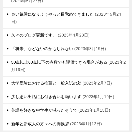
2023年6月27日
良い気候になりようやっと目覚めてきました
2023年5月24
日
久々のブログ更新です。
2023年4月23日
「将来」などないのかもしれない
2023年3月19日
50点以上60点以下の点数でも評価できる場合がある
2023年2
月16日
大学受験における推薦と一般入試の差
2023年2月7日
少し思い出話にお付き合いを願います
2023年1月19日
英語を好きな中学生が減ったそうで
2023年1月15日
新年と新成人の方々への御挨拶
2023年1月12日