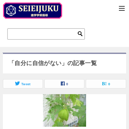
「自分に自信がない」の記事一覧
Tweet
0
0