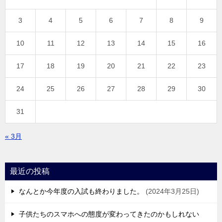
3
4
5
6
7
8
9
10
11
12
13
14
15
16
17
18
19
20
21
22
23
24
25
26
27
28
29
30
31
« 3月
最近の投稿
なんとか今年度の入試も終わりました。
2024年3月25日
子供たちのスマホへの態度が変わってきたのかもしれない