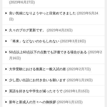
2023年6月27日
良い気候になりようやっと目覚めてきました
2023年5月24
日
久々のブログ更新です。
2023年4月23日
「将来」などないのかもしれない
2023年3月19日
50点以上60点以下の点数でも評価できる場合がある
2023年2
月16日
大学受験における推薦と一般入試の差
2023年2月7日
少し思い出話にお付き合いを願います
2023年1月19日
英語を好きな中学生が減ったそうで
2023年1月15日
新年と新成人の方々への御挨拶
2023年1月12日