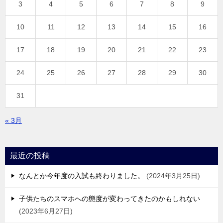
3
4
5
6
7
8
9
10
11
12
13
14
15
16
17
18
19
20
21
22
23
24
25
26
27
28
29
30
31
« 3月
最近の投稿
なんとか今年度の入試も終わりました。
2024年3月25日
子供たちのスマホへの態度が変わってきたのかもしれない
2023年6月27日