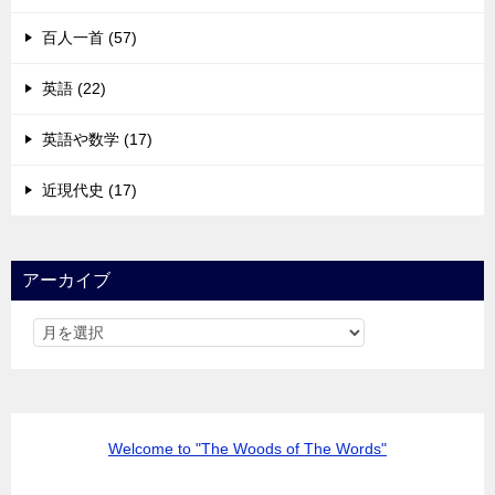
百人一首 (57)
英語 (22)
英語や数学 (17)
近現代史 (17)
アーカイブ
Welcome to "The Woods of The Words"