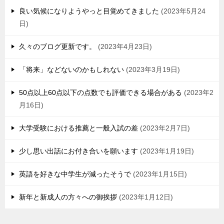
良い気候になりようやっと目覚めてきました
2023年5月24
日
久々のブログ更新です。
2023年4月23日
「将来」などないのかもしれない
2023年3月19日
50点以上60点以下の点数でも評価できる場合がある
2023年2
月16日
大学受験における推薦と一般入試の差
2023年2月7日
少し思い出話にお付き合いを願います
2023年1月19日
英語を好きな中学生が減ったそうで
2023年1月15日
新年と新成人の方々への御挨拶
2023年1月12日