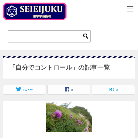
「自分でコントロール」の記事一覧
Tweet
0
0