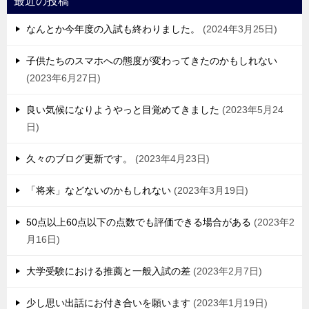
最近の投稿
なんとか今年度の入試も終わりました。
2024年3月25日
子供たちのスマホへの態度が変わってきたのかもしれない
2023年6月27日
良い気候になりようやっと目覚めてきました
2023年5月24
日
久々のブログ更新です。
2023年4月23日
「将来」などないのかもしれない
2023年3月19日
50点以上60点以下の点数でも評価できる場合がある
2023年2
月16日
大学受験における推薦と一般入試の差
2023年2月7日
少し思い出話にお付き合いを願います
2023年1月19日