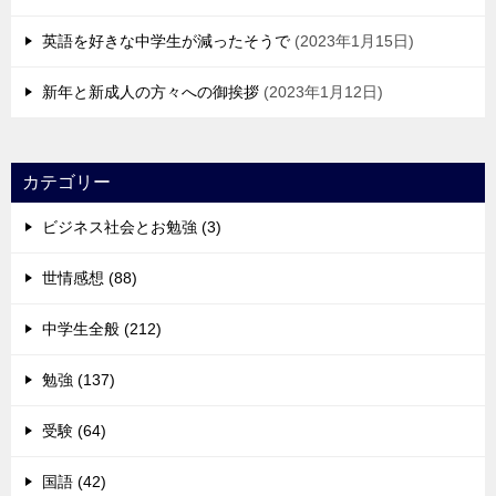
英語を好きな中学生が減ったそうで
2023年1月15日
新年と新成人の方々への御挨拶
2023年1月12日
カテゴリー
ビジネス社会とお勉強 (3)
世情感想 (88)
中学生全般 (212)
勉強 (137)
受験 (64)
国語 (42)