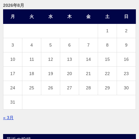
2026年8月
月
火
水
木
金
土
日
1
2
3
4
5
6
7
8
9
10
11
12
13
14
15
16
17
18
19
20
21
22
23
24
25
26
27
28
29
30
31
« 3月