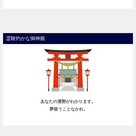
霊験灼かな御神籤
あなたの運勢がわかります。
夢疑うことなかれ。