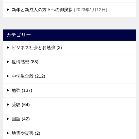
新年と新成人の方々への御挨拶
2023年1月12日
カテゴリー
ビジネス社会とお勉強 (3)
世情感想 (88)
中学生全般 (212)
勉強 (137)
受験 (64)
国語 (42)
地震や災害 (2)