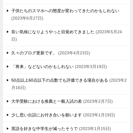
子供たちのスマホへの態度が変わってきたのかもしれない
2023年6月27日
良い気候になりようやっと目覚めてきました
2023年5月24
日
久々のブログ更新です。
2023年4月23日
「将来」などないのかもしれない
2023年3月19日
50点以上60点以下の点数でも評価できる場合がある
2023年2
月16日
大学受験における推薦と一般入試の差
2023年2月7日
少し思い出話にお付き合いを願います
2023年1月19日
英語を好きな中学生が減ったそうで
2023年1月15日