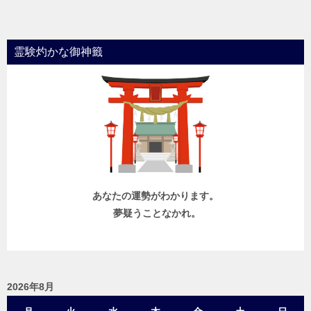
霊験灼かな御神籤
あなたの運勢がわかります。
夢疑うことなかれ。
2026年8月