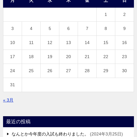
月
火
水
木
金
土
日
1
2
3
4
5
6
7
8
9
10
11
12
13
14
15
16
17
18
19
20
21
22
23
24
25
26
27
28
29
30
31
« 3月
最近の投稿
なんとか今年度の入試も終わりました。
2024年3月25日