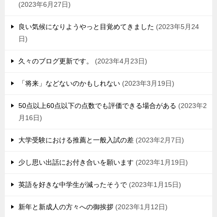
2023年6月27日
良い気候になりようやっと目覚めてきました
2023年5月24
日
久々のブログ更新です。
2023年4月23日
「将来」などないのかもしれない
2023年3月19日
50点以上60点以下の点数でも評価できる場合がある
2023年2
月16日
大学受験における推薦と一般入試の差
2023年2月7日
少し思い出話にお付き合いを願います
2023年1月19日
英語を好きな中学生が減ったそうで
2023年1月15日
新年と新成人の方々への御挨拶
2023年1月12日