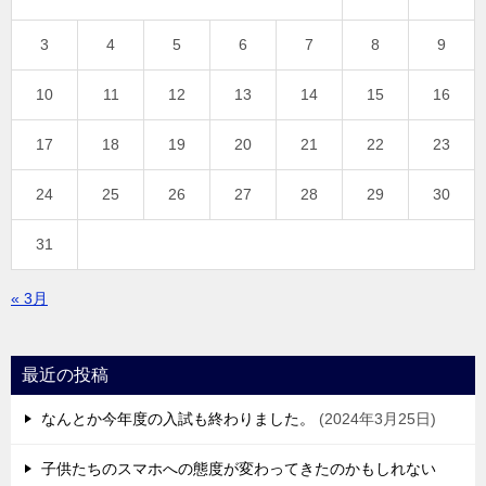
3
4
5
6
7
8
9
10
11
12
13
14
15
16
17
18
19
20
21
22
23
24
25
26
27
28
29
30
31
« 3月
最近の投稿
なんとか今年度の入試も終わりました。
2024年3月25日
子供たちのスマホへの態度が変わってきたのかもしれない