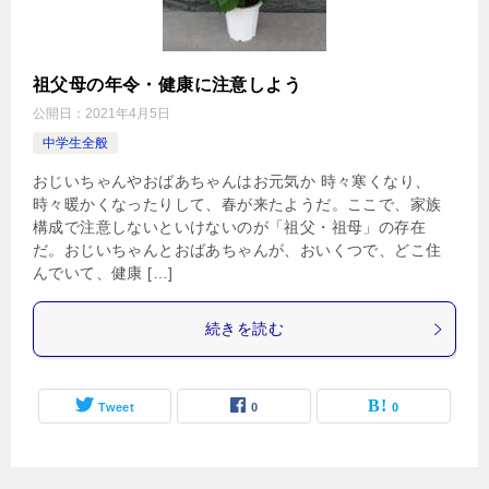
祖父母の年令・健康に注意しよう
公開日：
2021年4月5日
中学生全般
おじいちゃんやおばあちゃんはお元気か 時々寒くなり、
時々暖かくなったりして、春が来たようだ。ここで、家族
構成で注意しないといけないのが「祖父・祖母」の存在
だ。おじいちゃんとおばあちゃんが、おいくつで、どこ住
んでいて、健康 […]
続きを読む
Tweet
0
0