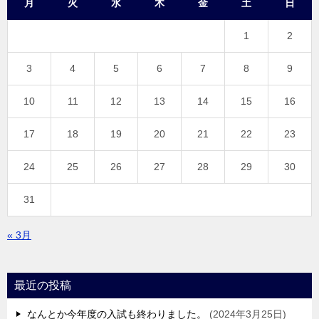
月
火
水
木
金
土
日
1
2
3
4
5
6
7
8
9
10
11
12
13
14
15
16
17
18
19
20
21
22
23
24
25
26
27
28
29
30
31
« 3月
最近の投稿
なんとか今年度の入試も終わりました。
2024年3月25日