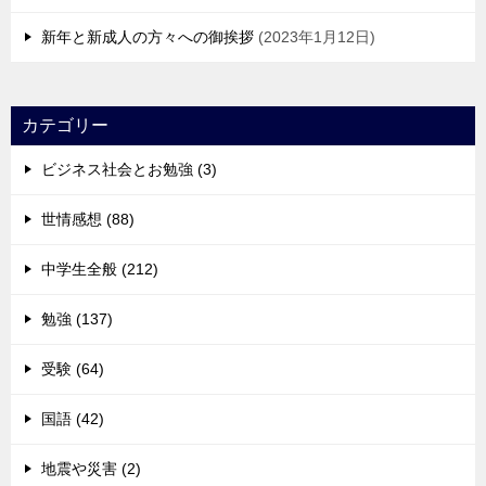
新年と新成人の方々への御挨拶
2023年1月12日
カテゴリー
ビジネス社会とお勉強 (3)
世情感想 (88)
中学生全般 (212)
勉強 (137)
受験 (64)
国語 (42)
地震や災害 (2)