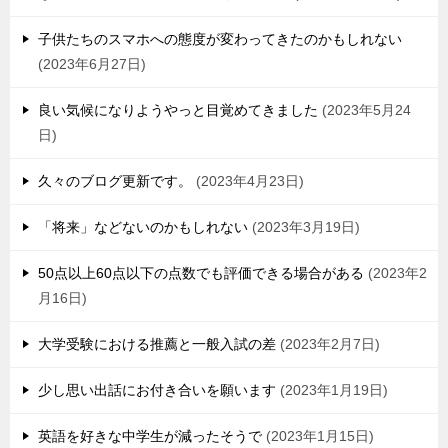
子供たちのスマホへの態度が変わってきたのかもしれない
2023年6月27日
良い気候になりようやっと目覚めてきました
2023年5月24
日
久々のブログ更新です。
2023年4月23日
「将来」などないのかもしれない
2023年3月19日
50点以上60点以下の点数でも評価できる場合がある
2023年2
月16日
大学受験における推薦と一般入試の差
2023年2月7日
少し思い出話にお付き合いを願います
2023年1月19日
英語を好きな中学生が減ったそうで
2023年1月15日