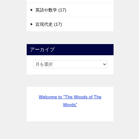
英語や数学 (17)
近現代史 (17)
アーカイブ
Welcome to "The Woods of The
Words"