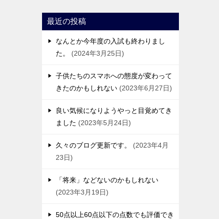
最近の投稿
なんとか今年度の入試も終わりまし
た。
2024年3月25日
子供たちのスマホへの態度が変わって
きたのかもしれない
2023年6月27日
良い気候になりようやっと目覚めてき
ました
2023年5月24日
久々のブログ更新です。
2023年4月
23日
「将来」などないのかもしれない
2023年3月19日
50点以上60点以下の点数でも評価でき