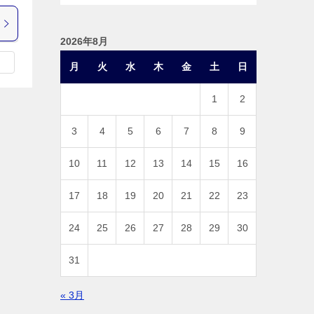
2026年8月
月
火
水
木
金
土
日
1
2
3
4
5
6
7
8
9
10
11
12
13
14
15
16
17
18
19
20
21
22
23
24
25
26
27
28
29
30
31
« 3月