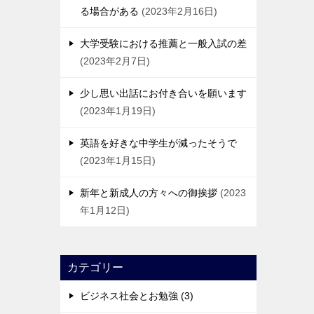
る場合がある
2023年2月16日
大学受験における推薦と一般入試の差
2023年2月7日
少し思い出話にお付き合いを願います
2023年1月19日
英語を好きな中学生が減ったそうで
2023年1月15日
新年と新成人の方々への御挨拶
2023
年1月12日
カテゴリー
ビジネス社会とお勉強 (3)