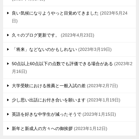
良い気候になりようやっと目覚めてきました
2023年5月24
日
久々のブログ更新です。
2023年4月23日
「将来」などないのかもしれない
2023年3月19日
50点以上60点以下の点数でも評価できる場合がある
2023年2
月16日
大学受験における推薦と一般入試の差
2023年2月7日
少し思い出話にお付き合いを願います
2023年1月19日
英語を好きな中学生が減ったそうで
2023年1月15日
新年と新成人の方々への御挨拶
2023年1月12日