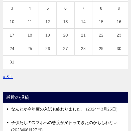
3
4
5
6
7
8
9
10
11
12
13
14
15
16
17
18
19
20
21
22
23
24
25
26
27
28
29
30
31
« 3月
最近の投稿
なんとか今年度の入試も終わりました。
2024年3月25日
子供たちのスマホへの態度が変わってきたのかもしれない
2023年6月27日