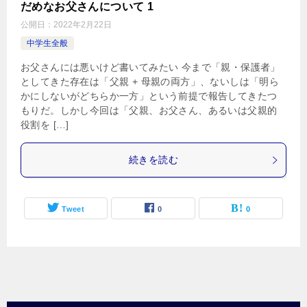
だめなお父さんについて 1
公開日：
2022年2月22日
中学生全般
お父さんには悪いけど書いてみたい 今まで「親・保護者」
としてきた存在は「父親 + 母親の両方」、ないしは「明ら
かにしないがどちらか一方」という前提で報告してきたつ
もりだ。しかし今回は「父親、お父さん、あるいは父親的
役割を […]
続きを読む
Tweet
0
0