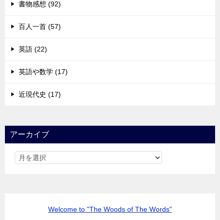
書物感想 (92)
百人一首 (57)
英語 (22)
英語や数学 (17)
近現代史 (17)
アーカイブ
Welcome to "The Woods of The Words"