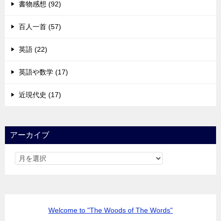
書物感想 (92)
百人一首 (57)
英語 (22)
英語や数学 (17)
近現代史 (17)
アーカイブ
Welcome to "The Woods of The Words"