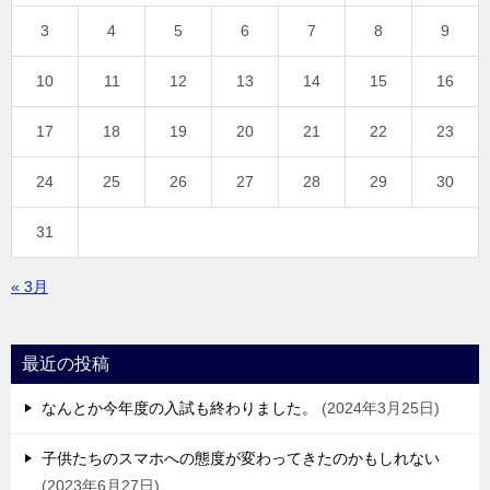
3
4
5
6
7
8
9
10
11
12
13
14
15
16
17
18
19
20
21
22
23
24
25
26
27
28
29
30
31
« 3月
最近の投稿
なんとか今年度の入試も終わりました。
2024年3月25日
子供たちのスマホへの態度が変わってきたのかもしれない
2023年6月27日