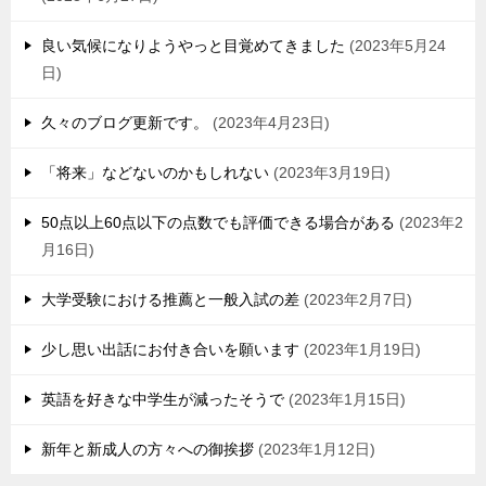
良い気候になりようやっと目覚めてきました
2023年5月24
日
久々のブログ更新です。
2023年4月23日
「将来」などないのかもしれない
2023年3月19日
50点以上60点以下の点数でも評価できる場合がある
2023年2
月16日
大学受験における推薦と一般入試の差
2023年2月7日
少し思い出話にお付き合いを願います
2023年1月19日
英語を好きな中学生が減ったそうで
2023年1月15日
新年と新成人の方々への御挨拶
2023年1月12日