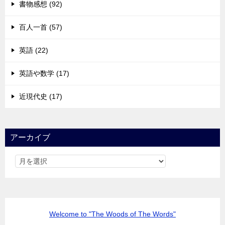
書物感想 (92)
百人一首 (57)
英語 (22)
英語や数学 (17)
近現代史 (17)
アーカイブ
Welcome to "The Woods of The Words"