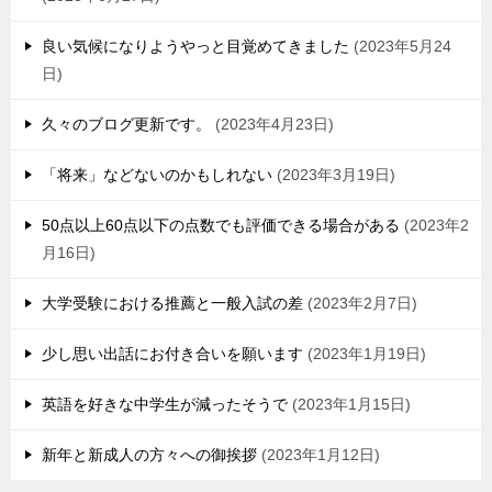
良い気候になりようやっと目覚めてきました
2023年5月24
日
久々のブログ更新です。
2023年4月23日
「将来」などないのかもしれない
2023年3月19日
50点以上60点以下の点数でも評価できる場合がある
2023年2
月16日
大学受験における推薦と一般入試の差
2023年2月7日
少し思い出話にお付き合いを願います
2023年1月19日
英語を好きな中学生が減ったそうで
2023年1月15日
新年と新成人の方々への御挨拶
2023年1月12日