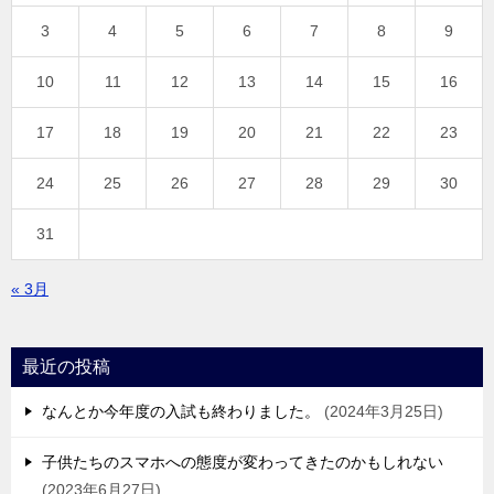
3
4
5
6
7
8
9
10
11
12
13
14
15
16
17
18
19
20
21
22
23
24
25
26
27
28
29
30
31
« 3月
最近の投稿
なんとか今年度の入試も終わりました。
2024年3月25日
子供たちのスマホへの態度が変わってきたのかもしれない
2023年6月27日