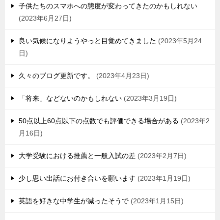
子供たちのスマホへの態度が変わってきたのかもしれない
2023年6月27日
良い気候になりようやっと目覚めてきました
2023年5月24
日
久々のブログ更新です。
2023年4月23日
「将来」などないのかもしれない
2023年3月19日
50点以上60点以下の点数でも評価できる場合がある
2023年2
月16日
大学受験における推薦と一般入試の差
2023年2月7日
少し思い出話にお付き合いを願います
2023年1月19日
英語を好きな中学生が減ったそうで
2023年1月15日