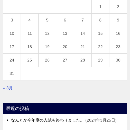
1
2
3
4
5
6
7
8
9
10
11
12
13
14
15
16
17
18
19
20
21
22
23
24
25
26
27
28
29
30
31
« 3月
最近の投稿
なんとか今年度の入試も終わりました。
2024年3月25日