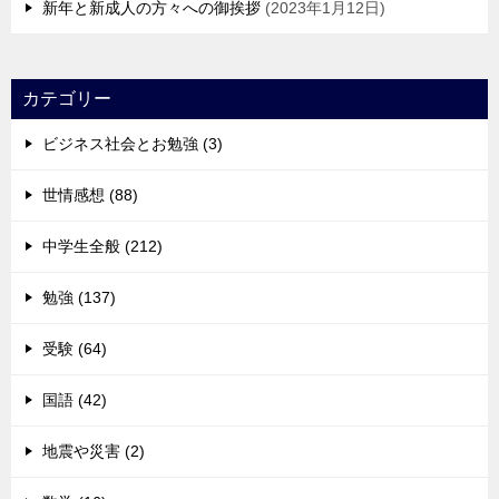
新年と新成人の方々への御挨拶
2023年1月12日
カテゴリー
ビジネス社会とお勉強 (3)
世情感想 (88)
中学生全般 (212)
勉強 (137)
受験 (64)
国語 (42)
地震や災害 (2)